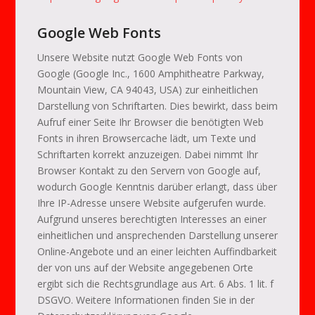
Google Web Fonts
Unsere Website nutzt Google Web Fonts von
Google (Google Inc., 1600 Amphitheatre Parkway,
Mountain View, CA 94043, USA) zur einheitlichen
Darstellung von Schriftarten. Dies bewirkt, dass beim
Aufruf einer Seite Ihr Browser die benötigten Web
Fonts in ihren Browsercache lädt, um Texte und
Schriftarten korrekt anzuzeigen. Dabei nimmt Ihr
Browser Kontakt zu den Servern von Google auf,
wodurch Google Kenntnis darüber erlangt, dass über
Ihre IP-Adresse unsere Website aufgerufen wurde.
Aufgrund unseres berechtigten Interesses an einer
einheitlichen und ansprechenden Darstellung unserer
Online-Angebote und an einer leichten Auffindbarkeit
der von uns auf der Website angegebenen Orte
ergibt sich die Rechtsgrundlage aus Art. 6 Abs. 1 lit. f
DSGVO. Weitere Informationen finden Sie in der