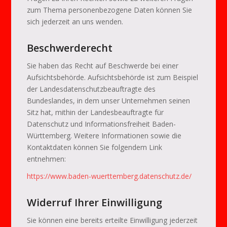
zum Thema personenbezogene Daten können Sie
sich jederzeit an uns wenden.
Beschwerderecht
Sie haben das Recht auf Beschwerde bei einer
Aufsichtsbehörde. Aufsichtsbehörde ist zum Beispiel
der Landesdatenschutzbeauftragte des
Bundeslandes, in dem unser Unternehmen seinen
Sitz hat, mithin der Landesbeauftragte für
Datenschutz und Informationsfreiheit Baden-
Württemberg. Weitere Informationen sowie die
Kontaktdaten können Sie folgendem Link
entnehmen:
https://www.baden-wuerttemberg.datenschutz.de/
Widerruf Ihrer Einwilligung
Sie können eine bereits erteilte Einwilligung jederzeit