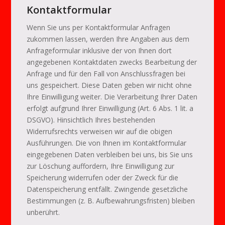
Kontaktformular
Wenn Sie uns per Kontaktformular Anfragen
zukommen lassen, werden Ihre Angaben aus dem
Anfrageformular inklusive der von Ihnen dort
angegebenen Kontaktdaten zwecks Bearbeitung der
Anfrage und für den Fall von Anschlussfragen bei
uns gespeichert. Diese Daten geben wir nicht ohne
Ihre Einwilligung weiter. Die Verarbeitung Ihrer Daten
erfolgt aufgrund Ihrer Einwilligung (Art. 6 Abs. 1 lit. a
DSGVO). Hinsichtlich Ihres bestehenden
Widerrufsrechts verweisen wir auf die obigen
Ausführungen. Die von Ihnen im Kontaktformular
eingegebenen Daten verbleiben bei uns, bis Sie uns
zur Löschung auffordern, Ihre Einwilligung zur
Speicherung widerrufen oder der Zweck für die
Datenspeicherung entfällt. Zwingende gesetzliche
Bestimmungen (z. B. Aufbewahrungsfristen) bleiben
unberührt.