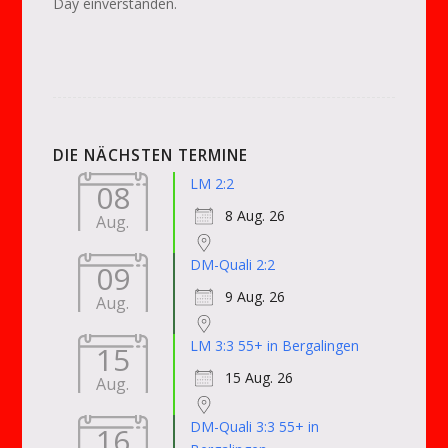
Day einverstanden.
DIE NÄCHSTEN TERMINE
LM 2:2
08
8 Aug. 26
Aug.
DM-Quali 2:2
09
9 Aug. 26
Aug.
LM 3:3 55+ in Bergalingen
15
15 Aug. 26
Aug.
DM-Quali 3:3 55+ in
16