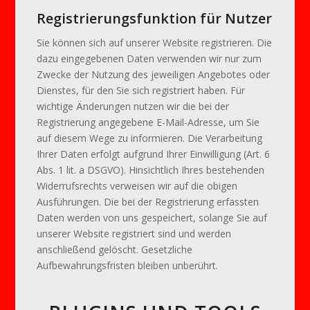
Registrierungsfunktion für Nutzer
Sie können sich auf unserer Website registrieren. Die
dazu eingegebenen Daten verwenden wir nur zum
Zwecke der Nutzung des jeweiligen Angebotes oder
Dienstes, für den Sie sich registriert haben. Für
wichtige Änderungen nutzen wir die bei der
Registrierung angegebene E-Mail-Adresse, um Sie
auf diesem Wege zu informieren. Die Verarbeitung
Ihrer Daten erfolgt aufgrund Ihrer Einwilligung (Art. 6
Abs. 1 lit. a DSGVO). Hinsichtlich Ihres bestehenden
Widerrufsrechts verweisen wir auf die obigen
Ausführungen. Die bei der Registrierung erfassten
Daten werden von uns gespeichert, solange Sie auf
unserer Website registriert sind und werden
anschließend gelöscht. Gesetzliche
Aufbewahrungsfristen bleiben unberührt.