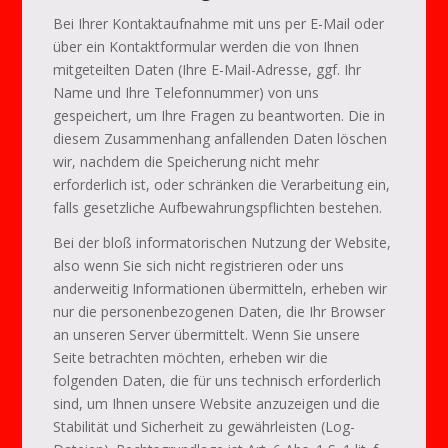
Bei Ihrer Kontaktaufnahme mit uns per E-Mail oder
über ein Kontaktformular werden die von Ihnen
mitgeteilten Daten (Ihre E-Mail-Adresse, ggf. Ihr
Name und Ihre Telefonnummer) von uns
gespeichert, um Ihre Fragen zu beantworten. Die in
diesem Zusammenhang anfallenden Daten löschen
wir, nachdem die Speicherung nicht mehr
erforderlich ist, oder schränken die Verarbeitung ein,
falls gesetzliche Aufbewahrungspflichten bestehen.
Bei der bloß informatorischen Nutzung der Website,
also wenn Sie sich nicht registrieren oder uns
anderweitig Informationen übermitteln, erheben wir
nur die personenbezogenen Daten, die Ihr Browser
an unseren Server übermittelt. Wenn Sie unsere
Seite betrachten möchten, erheben wir die
folgenden Daten, die für uns technisch erforderlich
sind, um Ihnen unsere Website anzuzeigen und die
Stabilität und Sicherheit zu gewährleisten (Log-