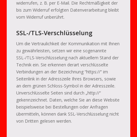
widerrufen, z. B. per E-Mail. Die Rechtmäßigkeit der
bis zum Widerruf erfolgten Datenverarbeitung bleibt
vom Widerruf unberührt.
SSL-/TLS-Verschlüsselung
Um die Vertraulichkeit der Kommunikation mit Ihnen
zu gewährleisten, setzen wir eine sogenannte
SSL-/TLS-Verschlüsselung nach aktuellem Stand der
Technik ein. Sie erkennen derart verschlüsselte
Verbindungen an der Bezeichnung “https://“ im
Seitenlink in der Adresszeile Ihres Browsers, sowie
an dem grünen Schloss-Symbol in der Adresszeile.
Unverschlüsselte Seiten sind durch „http://“
gekennzeichnet. Daten, welche Sie an diese Website
beispielsweise bei Bestellungen oder Anfragen
übermitteln, können dank SSL-Verschlüsselung nicht
von Dritten gelesen werden.