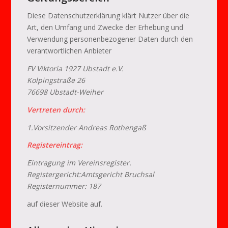
Diese Datenschutzerklärung klärt Nutzer über die
Art, den Umfang und Zwecke der Erhebung und
Verwendung personenbezogener Daten durch den
verantwortlichen Anbieter
FV Viktoria 1927 Ubstadt e.V.
Kolpingstraße 26
76698 Ubstadt-Weiher
Vertreten durch:
1.Vorsitzender Andreas Rothengaß
Registereintrag:
Eintragung im Vereinsregister.
Registergericht:Amtsgericht Bruchsal
Registernummer: 187
auf dieser Website auf.