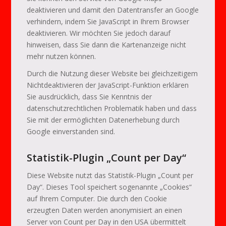
deaktivieren und damit den Datentransfer an Google
verhindern, indem Sie JavaScript in Ihrem Browser
deaktivieren. Wir möchten Sie jedoch darauf
hinweisen, dass Sie dann die Kartenanzeige nicht
mehr nutzen können.
Durch die Nutzung dieser Website bei gleichzeitigem
Nichtdeaktivieren der JavaScript-Funktion erklären
Sie ausdrücklich, dass Sie Kenntnis der
datenschutzrechtlichen Problematik haben und dass
Sie mit der ermöglichten Datenerhebung durch
Google einverstanden sind.
Statistik-Plugin „Count per Day“
Diese Website nutzt das Statistik-Plugin „Count per
Day“. Dieses Tool speichert sogenannte „Cookies“
auf Ihrem Computer. Die durch den Cookie
erzeugten Daten werden anonymisiert an einen
Server von Count per Day in den USA übermittelt