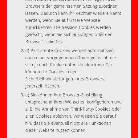
Browsers der gemeinsamen Sitzung zuordnen
lassen. Dadurch kann Ihr Rechner wiedererkannt
werden, wenn Sie auf unsere Website
zurückkehren. Die Session-Cookies werden
gelöscht, wenn Sie sich ausloggen oder den
Browser schließen.
d) Persistente Cookies werden automatisiert
nach einer vorgegebenen Dauer gelöscht, die
sich je nach Cookie unterscheiden kann. Sie
können die Cookies in den
Sicherheitseinstellungen Ihres Browsers
jederzeit löschen.
e) Sie können Ihre Browser-Einstellung
entsprechend Ihren Wünschen konfigurieren und
z. B. die Annahme von Third-Party-Cookies oder
allen Cookies ablehnen. Wir weisen Sie darauf
hin, dass Sie eventuell nicht alle Funktionen
dieser Website nutzen können.