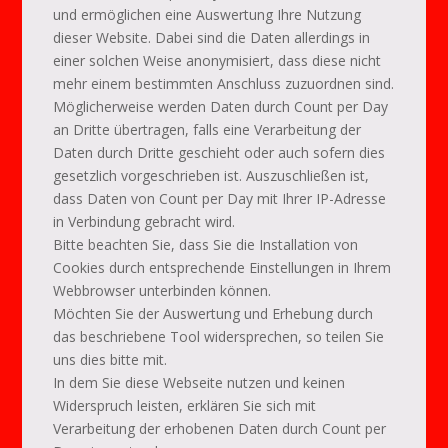
und ermöglichen eine Auswertung Ihre Nutzung
dieser Website. Dabei sind die Daten allerdings in
einer solchen Weise anonymisiert, dass diese nicht
mehr einem bestimmten Anschluss zuzuordnen sind.
Möglicherweise werden Daten durch Count per Day
an Dritte übertragen, falls eine Verarbeitung der
Daten durch Dritte geschieht oder auch sofern dies
gesetzlich vorgeschrieben ist. Auszuschließen ist,
dass Daten von Count per Day mit Ihrer IP-Adresse
in Verbindung gebracht wird.
Bitte beachten Sie, dass Sie die Installation von
Cookies durch entsprechende Einstellungen in Ihrem
Webbrowser unterbinden können.
Möchten Sie der Auswertung und Erhebung durch
das beschriebene Tool widersprechen, so teilen Sie
uns dies bitte mit.
In dem Sie diese Webseite nutzen und keinen
Widerspruch leisten, erklären Sie sich mit
Verarbeitung der erhobenen Daten durch Count per