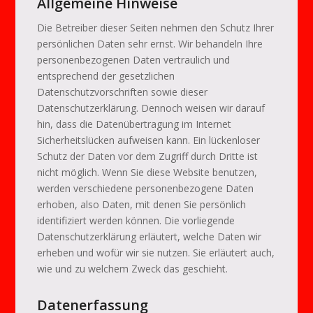
Allgemeine Hinweise
Die Betreiber dieser Seiten nehmen den Schutz Ihrer
persönlichen Daten sehr ernst. Wir behandeln Ihre
personenbezogenen Daten vertraulich und
entsprechend der gesetzlichen
Datenschutzvorschriften sowie dieser
Datenschutzerklärung. Dennoch weisen wir darauf
hin, dass die Datenübertragung im Internet
Sicherheitslücken aufweisen kann. Ein lückenloser
Schutz der Daten vor dem Zugriff durch Dritte ist
nicht möglich. Wenn Sie diese Website benutzen,
werden verschiedene personenbezogene Daten
erhoben, also Daten, mit denen Sie persönlich
identifiziert werden können. Die vorliegende
Datenschutzerklärung erläutert, welche Daten wir
erheben und wofür wir sie nutzen. Sie erläutert auch,
wie und zu welchem Zweck das geschieht.
Datenerfassung