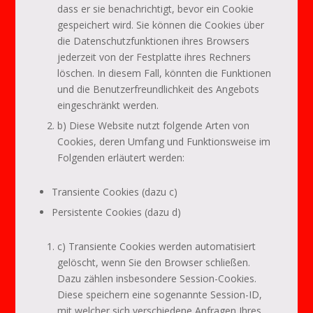
dass er sie benachrichtigt, bevor ein Cookie
gespeichert wird. Sie können die Cookies über
die Datenschutzfunktionen ihres Browsers
jederzeit von der Festplatte ihres Rechners
löschen. In diesem Fall, könnten die Funktionen
und die Benutzerfreundlichkeit des Angebots
eingeschränkt werden.
b) Diese Website nutzt folgende Arten von
Cookies, deren Umfang und Funktionsweise im
Folgenden erläutert werden:
Transiente Cookies (dazu c)
Persistente Cookies (dazu d)
c) Transiente Cookies werden automatisiert
gelöscht, wenn Sie den Browser schließen.
Dazu zählen insbesondere Session-Cookies.
Diese speichern eine sogenannte Session-ID,
mit welcher sich verschiedene Anfragen Ihres