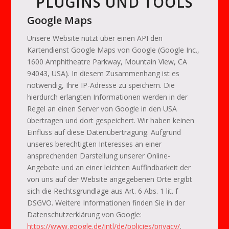
PLUGINS UND TOOLS
Google Maps
Unsere Website nutzt über einen API den
Kartendienst Google Maps von Google (Google Inc.,
1600 Amphitheatre Parkway, Mountain View, CA
94043, USA). In diesem Zusammenhang ist es
notwendig, Ihre IP-Adresse zu speichern. Die
hierdurch erlangten Informationen werden in der
Regel an einen Server von Google in den USA
übertragen und dort gespeichert. Wir haben keinen
Einfluss auf diese Datenübertragung. Aufgrund
unseres berechtigten Interesses an einer
ansprechenden Darstellung unserer Online-
Angebote und an einer leichten Auffindbarkeit der
von uns auf der Website angegebenen Orte ergibt
sich die Rechtsgrundlage aus Art. 6 Abs. 1 lit. f
DSGVO. Weitere Informationen finden Sie in der
Datenschutzerklärung von Google:
https://www.google.de/intl/de/policies/privacy/
.