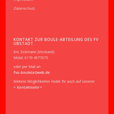
Datenschutz
KONTAKT ZUR BOULE-ABTEILUNG DES FV
UBSTADT
Eric Zickmann (Vorstand)
Mobil: 0170 4977073
oder per Mail an
fvu-boule(at)web.de
Weitere Möglichkeiten findet Ihr auch auf unserer
>
Kontaktseite
<