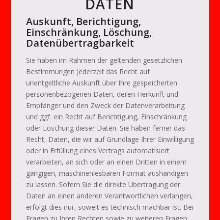
DATEN
Auskunft, Berichtigung,
Einschränkung, Löschung,
Datenübertragbarkeit
Sie haben im Rahmen der geltenden gesetzlichen
Bestimmungen jederzeit das Recht auf
unentgeltliche Auskunft über Ihre gespeicherten
personenbezogenen Daten, deren Herkunft und
Empfänger und den Zweck der Datenverarbeitung
und ggf. ein Recht auf Berichtigung, Einschränkung
oder Löschung dieser Daten. Sie haben ferner das
Recht, Daten, die wir auf Grundlage Ihrer Einwilligung
oder in Erfüllung eines Vertrags automatisiert
verarbeiten, an sich oder an einen Dritten in einem
gängigen, maschinenlesbaren Format aushändigen
zu lassen. Sofern Sie die direkte Übertragung der
Daten an einen anderen Verantwortlichen verlangen,
erfolgt dies nur, soweit es technisch machbar ist. Bei
Fragen zu Ihren Rechten sowie zu weiteren Fragen