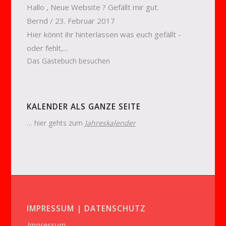
Hallo , Neue Website ? Gefällt mir gut.
Bernd
/
23. Februar 2017
Hier könnt ihr hinterlassen was euch gefällt -
oder fehlt,...
Das Gästebuch besuchen
KALENDER ALS GANZE SEITE
… hier gehts zum
Jahreskalender
IMPRESSUM | DATENSCHUTZ
Impressum