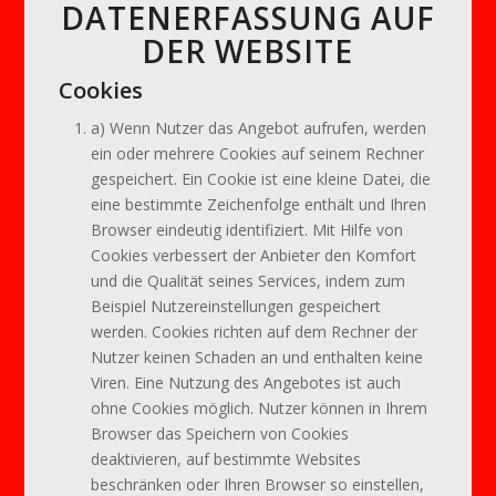
DATENERFASSUNG AUF
DER WEBSITE
Cookies
a) Wenn Nutzer das Angebot aufrufen, werden
ein oder mehrere Cookies auf seinem Rechner
gespeichert. Ein Cookie ist eine kleine Datei, die
eine bestimmte Zeichenfolge enthält und Ihren
Browser eindeutig identifiziert. Mit Hilfe von
Cookies verbessert der Anbieter den Komfort
und die Qualität seines Services, indem zum
Beispiel Nutzereinstellungen gespeichert
werden. Cookies richten auf dem Rechner der
Nutzer keinen Schaden an und enthalten keine
Viren. Eine Nutzung des Angebotes ist auch
ohne Cookies möglich. Nutzer können in Ihrem
Browser das Speichern von Cookies
deaktivieren, auf bestimmte Websites
beschränken oder Ihren Browser so einstellen,