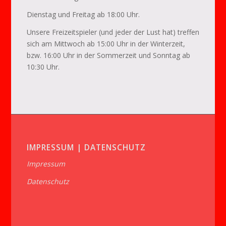
Dienstag und Freitag ab 18:00 Uhr.
Unsere Freizeitspieler (und jeder der Lust hat) treffen
sich am Mittwoch ab 15:00 Uhr in der Winterzeit,
bzw. 16:00 Uhr in der Sommerzeit und Sonntag ab
10:30 Uhr.
IMPRESSUM | DATENSCHUTZ
Impressum
Datenschutz