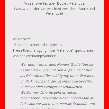
Wissenswertes über Boule / Pétanque
Was/wo ist der Unterschied zwischen Boule und
Pétanque?
Vereinfacht:
“Boule” beschreibt das Spiel als
Freizeitbeschäftigung – bei “Pétanque” spricht man
von der Wettkampfvariante.
Wer dem – unter dem Namen “Boule” besser
bekannten – Spiel mit den Kugeln nicht nur
als Feierabend-Beschäftigung unter Platanen
im Park nachgeht, der ist Pétanque-Sportler.
In dieser eher weniger beschaulichen
Wettkampf-Variante geht es neben
technischer Stärke und einem hohen Maß an
Präzision vor allem um mentale Stabilität und