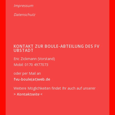
Impressum
Datenschutz
KONTAKT ZUR BOULE-ABTEILUNG DES FV
UBSTADT
Eric Zickmann (Vorstand)
Mobil: 0170 4977073
oder per Mail an
fvu-boule(at)web.de
Weitere Möglichkeiten findet Ihr auch auf unserer
>
Kontaktseite
<