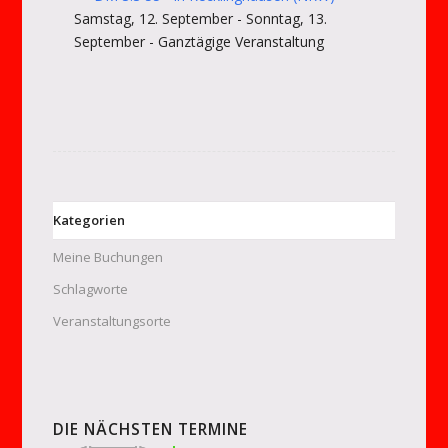
Samstag, 12. September - Sonntag, 13.
September - Ganztägige Veranstaltung
Kategorien
Meine Buchungen
Schlagworte
Veranstaltungsorte
DIE NÄCHSTEN TERMINE