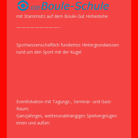
mit Stammsitz auf dem Boule-Gut Hohenlohe
—————————–
Sportwissenschaftlich fundiertes Hintergrundwissen
rund um den Sport mit der Kugel
Eventlokation mit Tagungs-, Seminar- und Gast-
Raum;
Ganzjähriges, wetterunabhängiges Spielvergnügen
innen und außen