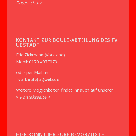
Datenschutz
KONTAKT ZUR BOULE-ABTEILUNG DES FV
UBSTADT
Eric Zickmann (Vorstand)
Mobil: 0170 4977073
oder per Mail an
fvu-boule(at)web.de
Weitere Möglichkeiten findet Ihr auch auf unserer
>
Kontaktseite
<
HIER KÖNNT IHR EURE BEVORZUGTE