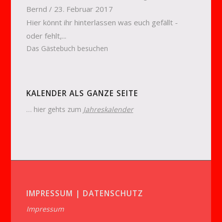
Bernd
/
23. Februar 2017
Hier könnt ihr hinterlassen was euch gefällt -
oder fehlt,...
Das Gästebuch besuchen
KALENDER ALS GANZE SEITE
… hier gehts zum
Jahreskalender
IMPRESSUM | DATENSCHUTZ
Impressum