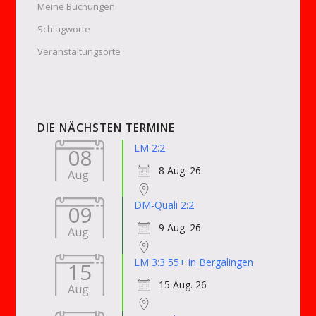
Meine Buchungen
Schlagworte
Veranstaltungsorte
DIE NÄCHSTEN TERMINE
LM 2:2
08
8 Aug. 26
Aug.
DM-Quali 2:2
09
9 Aug. 26
Aug.
LM 3:3 55+ in Bergalingen
15
15 Aug. 26
Aug.