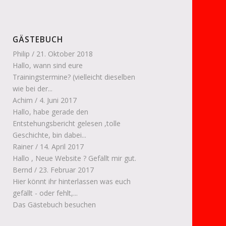
GÄSTEBUCH
Philip
/
21. Oktober 2018
Hallo, wann sind eure
Trainingstermine? (vielleicht dieselben
wie bei der...
Achim
/
4. Juni 2017
Hallo, habe gerade den
Entstehungsbericht gelesen ,tolle
Geschichte, bin dabei...
Rainer
/
14. April 2017
Hallo , Neue Website ? Gefällt mir gut.
Bernd
/
23. Februar 2017
Hier könnt ihr hinterlassen was euch
gefällt - oder fehlt,...
Das Gästebuch besuchen