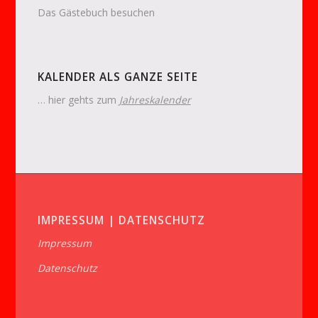
Das Gästebuch besuchen
KALENDER ALS GANZE SEITE
… hier gehts zum
Jahreskalender
IMPRESSUM | DATENSCHUTZ
Impressum
Datenschutz