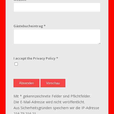
Gästebucheintrag
*
I accept the Privacy Policy
*
Mit * gekennzeichnete Felder sind Pflichtfelder.
Die E-Mail-Adresse wird nicht veröffentlicht.
Aus Sicherheitsgründen speichern wir die IP-Adresse
216.73.216.21.