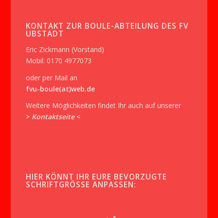
KONTAKT ZUR BOULE-ABTEILUNG DES FV
UBSTADT
Eric Zickmann (Vorstand)
Mobil: 0170 4977073
oder per Mail an
fvu-boule(at)web.de
Weitere Möglichkeiten findet Ihr auch auf unserer
>
Kontaktseite
<
HIER KÖNNT IHR EURE BEVORZUGTE
SCHRIFTGRÖSSE ANPASSEN: