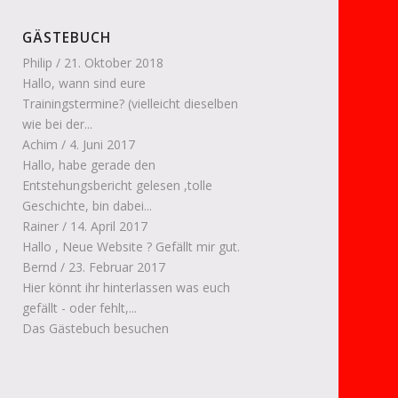
GÄSTEBUCH
Philip
/
21. Oktober 2018
Hallo, wann sind eure
Trainingstermine? (vielleicht dieselben
wie bei der...
Achim
/
4. Juni 2017
Hallo, habe gerade den
Entstehungsbericht gelesen ,tolle
Geschichte, bin dabei...
Rainer
/
14. April 2017
Hallo , Neue Website ? Gefällt mir gut.
Bernd
/
23. Februar 2017
Hier könnt ihr hinterlassen was euch
gefällt - oder fehlt,...
Das Gästebuch besuchen