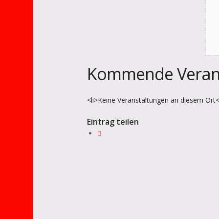
Kommende Veran
<li>Keine Veranstaltungen an diesem Ort</
Eintrag teilen