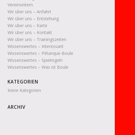
Vereinsintern
Wir über uns – Anfahrt
Wir über uns – Entstehung
Wir über uns – Karte
Wir über uns – Kontakt
Wir über uns – Trainingszeiten
Wissenswertes – Interessant
Wissenswertes – Pétanque-Boule
Wissenswertes – Spielregeln
Wissenswertes – Was ist Boule
KATEGORIEN
Keine Kategorien
ARCHIV