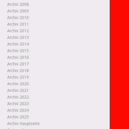
Archiv 2008
Archiv 2009
Archiv 2010
Archiv 2011
Archiv 2012
Archiv 2013
Archiv 2014
Archiv 2015
Archiv 2016
Archiv 2017
Archiv 2018
Archiv 2019
Archiv 2020
Archiv 2021
Archiv 2022
Archiv 2023
Archiv 2024
Archiv 2025
Archiv Hauptseite