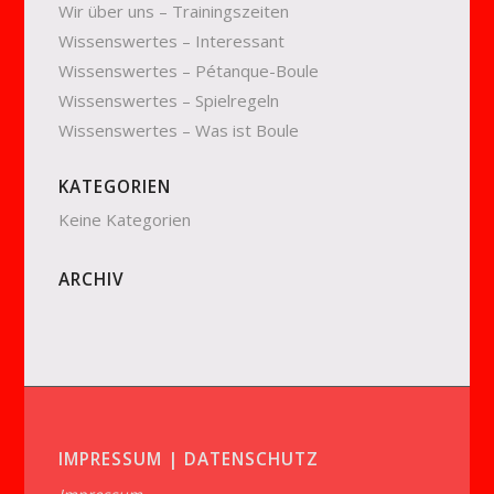
Wir über uns – Trainingszeiten
Wissenswertes – Interessant
Wissenswertes – Pétanque-Boule
Wissenswertes – Spielregeln
Wissenswertes – Was ist Boule
KATEGORIEN
Keine Kategorien
ARCHIV
IMPRESSUM | DATENSCHUTZ