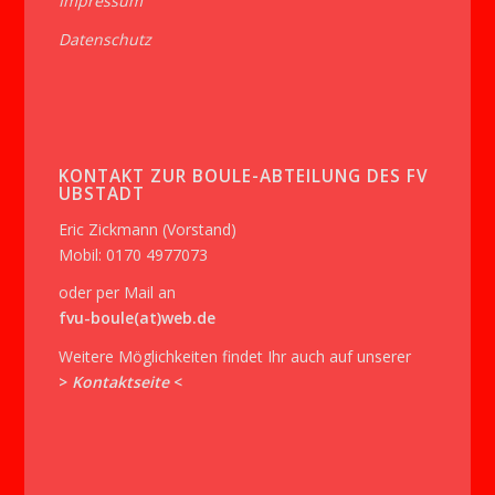
Impressum
Datenschutz
KONTAKT ZUR BOULE-ABTEILUNG DES FV
UBSTADT
Eric Zickmann (Vorstand)
Mobil: 0170 4977073
oder per Mail an
fvu-boule(at)web.de
Weitere Möglichkeiten findet Ihr auch auf unserer
>
Kontaktseite
<