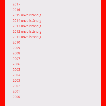
2017
2016
2015 unvollständig
2014 unvollständig
2013 unvollständig
2012 unvollständig
2011 unvollständig
2010
2009
2008
2007
2006
2005
2004
2003
2002
2001
2000