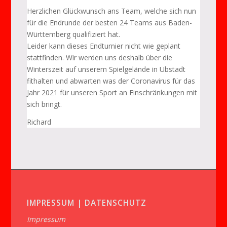
Herzlichen Glückwunsch ans Team, welche sich nun
für die Endrunde der besten 24 Teams aus Baden-
Württemberg qualifiziert hat.
Leider kann dieses Endturnier nicht wie geplant
stattfinden. Wir werden uns deshalb über die
Winterszeit auf unserem Spielgelände in Ubstadt
fithalten und abwarten was der Coronavirus für das
Jahr 2021 für unseren Sport an Einschränkungen mit
sich bringt.
Richard
IMPRESSUM | DATENSCHUTZ
Impressum