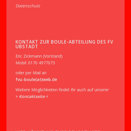
Datenschutz
KONTAKT ZUR BOULE-ABTEILUNG DES FV
UBSTADT
Eric Zickmann (Vorstand)
Mobil: 0170 4977073
oder per Mail an
fvu-boule(at)web.de
Weitere Möglichkeiten findet Ihr auch auf unserer
>
Kontaktseite
<