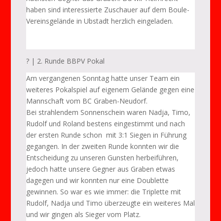
haben sind interessierte Zuschauer auf dem Boule-
Vereinsgelände in Ubstadt herzlich eingeladen.
? | 2. Runde BBPV Pokal
Am vergangenen Sonntag hatte unser Team ein
weiteres Pokalspiel auf eigenem Gelände gegen eine
Mannschaft vom BC Graben-Neudorf.
Bei strahlendem Sonnenschein waren Nadja, Timo,
Rudolf und Roland bestens eingestimmt und nach
der ersten Runde schon mit 3:1 Siegen in Führung
gegangen. In der zweiten Runde konnten wir die
Entscheidung zu unseren Gunsten herbeiführen,
jedoch hatte unsere Gegner aus Graben etwas
dagegen und wir konnten nur eine Doublette
gewinnen. So war es wie immer: die Triplette mit
Rudolf, Nadja und Timo überzeugte ein weiteres Mal
und wir gingen als Sieger vom Platz.