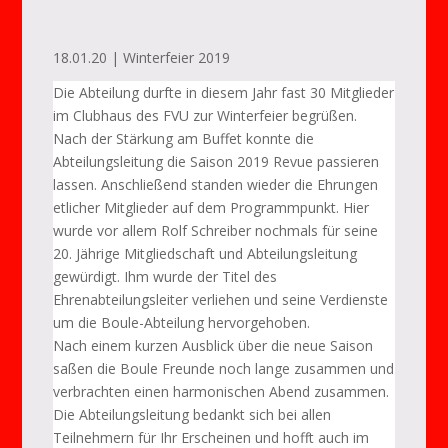
18.01.20 | Winterfeier 2019
Die Abteilung durfte in diesem Jahr fast 30 Mitglieder
im Clubhaus des FVU zur Winterfeier begrüßen.
Nach der Stärkung am Buffet konnte die
Abteilungsleitung die Saison 2019 Revue passieren
lassen. Anschließend standen wieder die Ehrungen
etlicher Mitglieder auf dem Programmpunkt. Hier
wurde vor allem Rolf Schreiber nochmals für seine
20. Jährige Mitgliedschaft und Abteilungsleitung
gewürdigt. Ihm wurde der Titel des
Ehrenabteilungsleiter verliehen und seine Verdienste
um die Boule-Abteilung hervorgehoben.
Nach einem kurzen Ausblick über die neue Saison
saßen die Boule Freunde noch lange zusammen und
verbrachten einen harmonischen Abend zusammen.
Die Abteilungsleitung bedankt sich bei allen
Teilnehmern für Ihr Erscheinen und hofft auch im