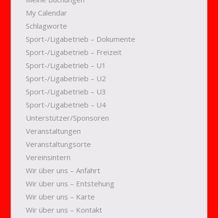
My Calendar
Schlagworte
Sport-/Ligabetrieb – Dokumente
Sport-/Ligabetrieb – Freizeit
Sport-/Ligabetrieb – U1
Sport-/Ligabetrieb – U2
Sport-/Ligabetrieb – U3
Sport-/Ligabetrieb – U4
Unterstützer/Sponsoren
Veranstaltungen
Veranstaltungsorte
Vereinsintern
Wir über uns – Anfahrt
Wir über uns – Entstehung
Wir über uns – Karte
Wir über uns – Kontakt