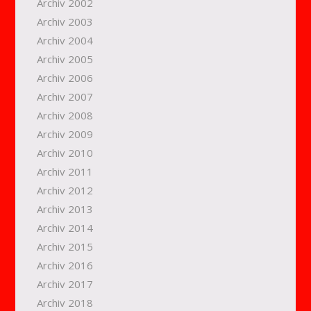
Archiv 2002
Archiv 2003
Archiv 2004
Archiv 2005
Archiv 2006
Archiv 2007
Archiv 2008
Archiv 2009
Archiv 2010
Archiv 2011
Archiv 2012
Archiv 2013
Archiv 2014
Archiv 2015
Archiv 2016
Archiv 2017
Archiv 2018