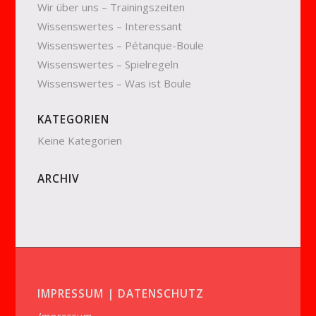
Wir über uns – Trainingszeiten
Wissenswertes – Interessant
Wissenswertes – Pétanque-Boule
Wissenswertes – Spielregeln
Wissenswertes – Was ist Boule
KATEGORIEN
Keine Kategorien
ARCHIV
IMPRESSUM | DATENSCHUTZ