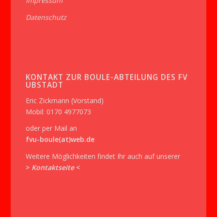
Impressum
Datenschutz
KONTAKT ZUR BOULE-ABTEILUNG DES FV
UBSTADT
Eric Zickmann (Vorstand)
Mobil: 0170 4977073
oder per Mail an
fvu-boule(at)web.de
Weitere Möglichkeiten findet Ihr auch auf unserer
>
Kontaktseite
<