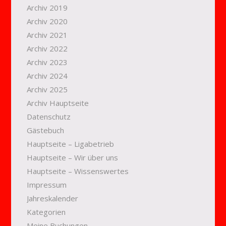
Archiv 2019
Archiv 2020
Archiv 2021
Archiv 2022
Archiv 2023
Archiv 2024
Archiv 2025
Archiv Hauptseite
Datenschutz
Gästebuch
Hauptseite – Ligabetrieb
Hauptseite – Wir über uns
Hauptseite – Wissenswertes
Impressum
Jahreskalender
Kategorien
Meine Buchungen