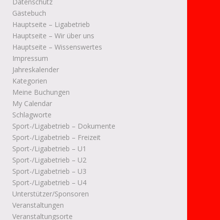
Datenschutz
Gästebuch
Hauptseite – Ligabetrieb
Hauptseite – Wir über uns
Hauptseite – Wissenswertes
Impressum
Jahreskalender
Kategorien
Meine Buchungen
My Calendar
Schlagworte
Sport-/Ligabetrieb – Dokumente
Sport-/Ligabetrieb – Freizeit
Sport-/Ligabetrieb – U1
Sport-/Ligabetrieb – U2
Sport-/Ligabetrieb – U3
Sport-/Ligabetrieb – U4
Unterstützer/Sponsoren
Veranstaltungen
Veranstaltungsorte