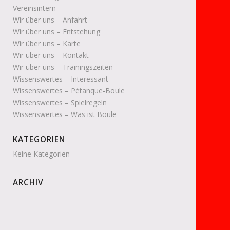
Vereinsintern
Wir über uns – Anfahrt
Wir über uns – Entstehung
Wir über uns – Karte
Wir über uns – Kontakt
Wir über uns – Trainingszeiten
Wissenswertes – Interessant
Wissenswertes – Pétanque-Boule
Wissenswertes – Spielregeln
Wissenswertes – Was ist Boule
KATEGORIEN
Keine Kategorien
ARCHIV