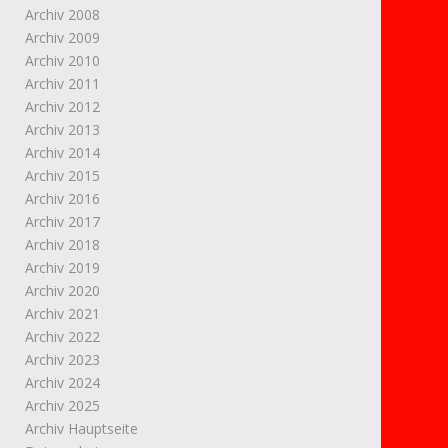
Archiv 2008
Archiv 2009
Archiv 2010
Archiv 2011
Archiv 2012
Archiv 2013
Archiv 2014
Archiv 2015
Archiv 2016
Archiv 2017
Archiv 2018
Archiv 2019
Archiv 2020
Archiv 2021
Archiv 2022
Archiv 2023
Archiv 2024
Archiv 2025
Archiv Hauptseite