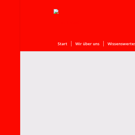
Start
Wir über uns
Wissenswertes