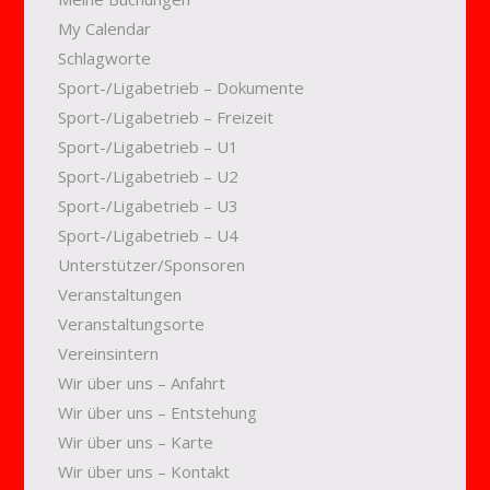
My Calendar
Schlagworte
Sport-/Ligabetrieb – Dokumente
Sport-/Ligabetrieb – Freizeit
Sport-/Ligabetrieb – U1
Sport-/Ligabetrieb – U2
Sport-/Ligabetrieb – U3
Sport-/Ligabetrieb – U4
Unterstützer/Sponsoren
Veranstaltungen
Veranstaltungsorte
Vereinsintern
Wir über uns – Anfahrt
Wir über uns – Entstehung
Wir über uns – Karte
Wir über uns – Kontakt