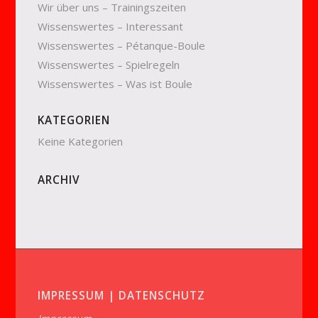
Wir über uns – Trainingszeiten
Wissenswertes – Interessant
Wissenswertes – Pétanque-Boule
Wissenswertes – Spielregeln
Wissenswertes – Was ist Boule
KATEGORIEN
Keine Kategorien
ARCHIV
IMPRESSUM | DATENSCHUTZ