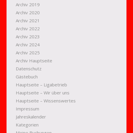
Archiv 2019
Archiv 2020
Archiv 2021
Archiv 2022
Archiv 2023
Archiv 2024
Archiv 2025
Archiv Hauptseite
Datenschutz
Gästebuch
Hauptseite – Ligabetrieb
Hauptseite – Wir über uns
Hauptseite – Wissenswertes
Impressum
Jahreskalender
Kategorien
Meine Buchungen