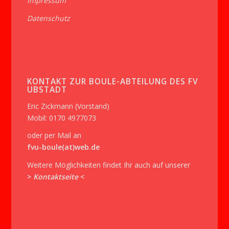
Impressum
Datenschutz
KONTAKT ZUR BOULE-ABTEILUNG DES FV
UBSTADT
Eric Zickmann (Vorstand)
Mobil: 0170 4977073
oder per Mail an
fvu-boule(at)web.de
Weitere Möglichkeiten findet Ihr auch auf unserer
>
Kontaktseite
<