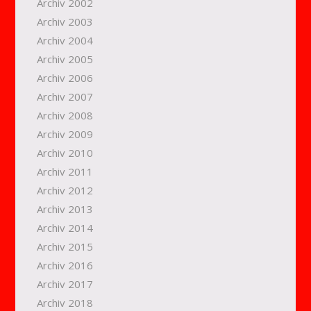
Archiv 2002
Archiv 2003
Archiv 2004
Archiv 2005
Archiv 2006
Archiv 2007
Archiv 2008
Archiv 2009
Archiv 2010
Archiv 2011
Archiv 2012
Archiv 2013
Archiv 2014
Archiv 2015
Archiv 2016
Archiv 2017
Archiv 2018