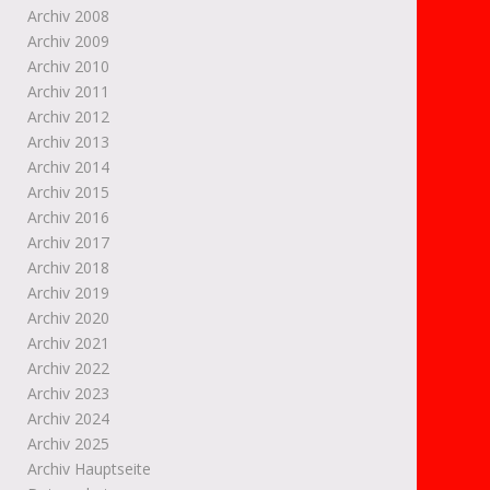
Archiv 2008
Archiv 2009
Archiv 2010
Archiv 2011
Archiv 2012
Archiv 2013
Archiv 2014
Archiv 2015
Archiv 2016
Archiv 2017
Archiv 2018
Archiv 2019
Archiv 2020
Archiv 2021
Archiv 2022
Archiv 2023
Archiv 2024
Archiv 2025
Archiv Hauptseite