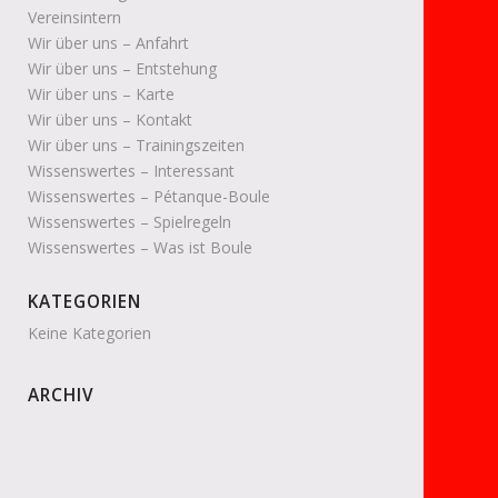
Vereinsintern
Wir über uns – Anfahrt
Wir über uns – Entstehung
Wir über uns – Karte
Wir über uns – Kontakt
Wir über uns – Trainingszeiten
Wissenswertes – Interessant
Wissenswertes – Pétanque-Boule
Wissenswertes – Spielregeln
Wissenswertes – Was ist Boule
KATEGORIEN
Keine Kategorien
ARCHIV