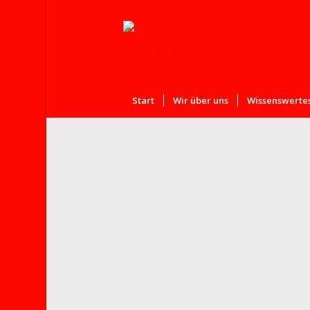
Start
Wir über uns
Wissenswertes