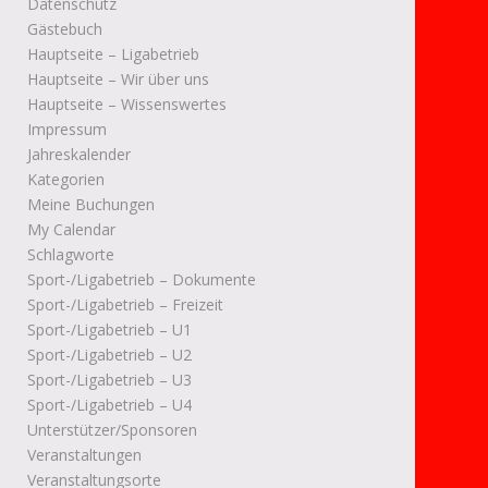
Datenschutz
Gästebuch
Hauptseite – Ligabetrieb
Hauptseite – Wir über uns
Hauptseite – Wissenswertes
Impressum
Jahreskalender
Kategorien
Meine Buchungen
My Calendar
Schlagworte
Sport-/Ligabetrieb – Dokumente
Sport-/Ligabetrieb – Freizeit
Sport-/Ligabetrieb – U1
Sport-/Ligabetrieb – U2
Sport-/Ligabetrieb – U3
Sport-/Ligabetrieb – U4
Unterstützer/Sponsoren
Veranstaltungen
Veranstaltungsorte