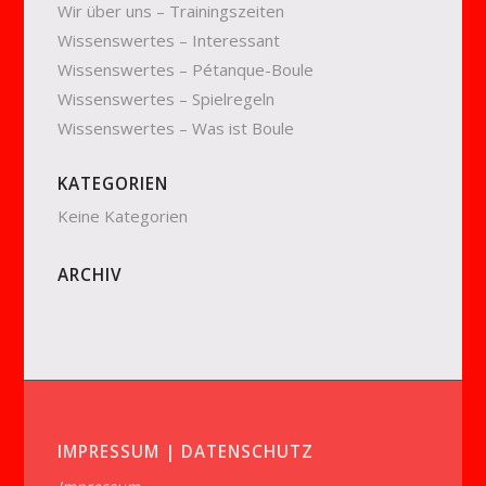
Wir über uns – Trainingszeiten
Wissenswertes – Interessant
Wissenswertes – Pétanque-Boule
Wissenswertes – Spielregeln
Wissenswertes – Was ist Boule
KATEGORIEN
Keine Kategorien
ARCHIV
IMPRESSUM | DATENSCHUTZ