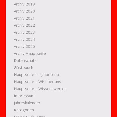
Archiv 2019
Archiv 2020
Archiv 2021
Archiv 2022
Archiv 2023
Archiv 2024
Archiv 2025
Archiv Hauptseite
Datenschutz
Gästebuch
Hauptseite – Ligabetrieb
Hauptseite – Wir über uns
Hauptseite – Wissenswertes
Impressum
Jahreskalender
Kategorien
Meine Buchungen