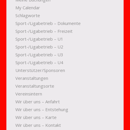
My Calendar
Schlagworte
Sport-/Ligabetrieb – Dokumente
Sport-/Ligabetrieb – Freizeit
Sport-/Ligabetrieb – U1
Sport-/Ligabetrieb – U2
Sport-/Ligabetrieb – U3
Sport-/Ligabetrieb – U4
Unterstützer/Sponsoren
Veranstaltungen
Veranstaltungsorte
Vereinsintern
Wir über uns – Anfahrt
Wir über uns – Entstehung
Wir über uns – Karte
Wir über uns – Kontakt