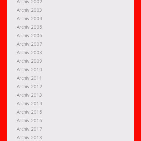
Archiv 2002
Archiv 2003
Archiv 2004
Archiv 2005
Archiv 2006
Archiv 2007
Archiv 2008
Archiv 2009
Archiv 2010
Archiv 2011
Archiv 2012
Archiv 2013
Archiv 2014
Archiv 2015
Archiv 2016
Archiv 2017
Archiv 2018