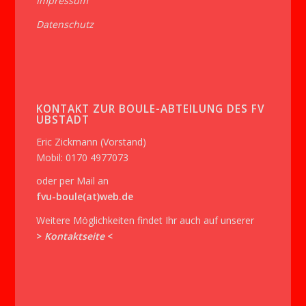
Impressum
Datenschutz
KONTAKT ZUR BOULE-ABTEILUNG DES FV
UBSTADT
Eric Zickmann (Vorstand)
Mobil: 0170 4977073
oder per Mail an
fvu-boule(at)web.de
Weitere Möglichkeiten findet Ihr auch auf unserer
>
Kontaktseite
<