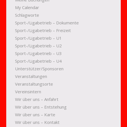
My Calendar
Schlagworte
Sport-/Ligabetrieb – Dokumente
Sport-/Ligabetrieb – Freizeit
Sport-/Ligabetrieb – U1
Sport-/Ligabetrieb – U2
Sport-/Ligabetrieb – U3
Sport-/Ligabetrieb – U4
Unterstützer/Sponsoren
Veranstaltungen
Veranstaltungsorte
Vereinsintern
Wir über uns – Anfahrt
Wir über uns – Entstehung
Wir über uns – Karte
Wir über uns – Kontakt