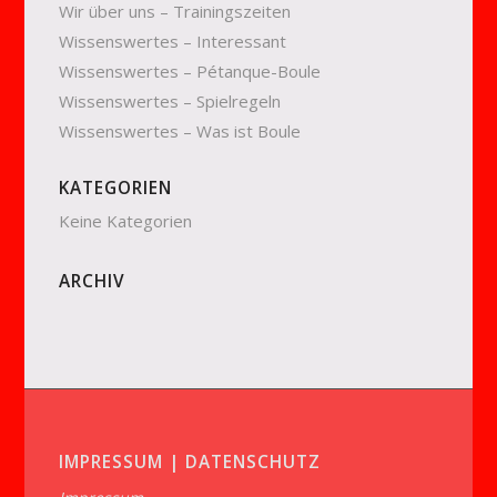
Wir über uns – Trainingszeiten
Wissenswertes – Interessant
Wissenswertes – Pétanque-Boule
Wissenswertes – Spielregeln
Wissenswertes – Was ist Boule
KATEGORIEN
Keine Kategorien
ARCHIV
IMPRESSUM | DATENSCHUTZ