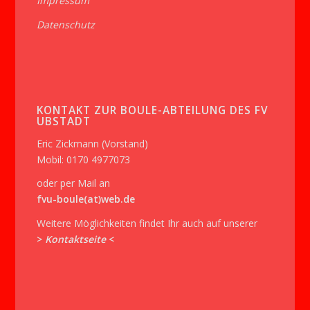
Impressum
Datenschutz
KONTAKT ZUR BOULE-ABTEILUNG DES FV
UBSTADT
Eric Zickmann (Vorstand)
Mobil: 0170 4977073
oder per Mail an
fvu-boule(at)web.de
Weitere Möglichkeiten findet Ihr auch auf unserer
>
Kontaktseite
<