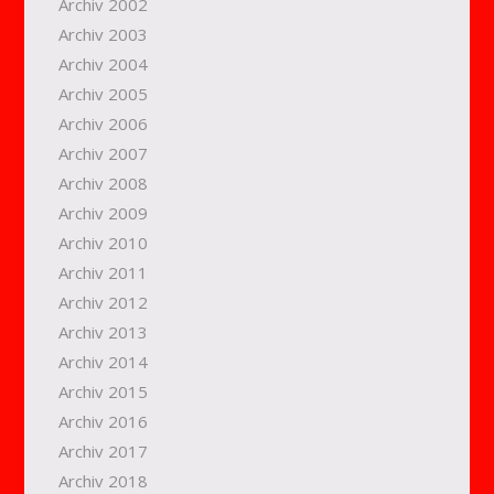
Archiv 2002
Archiv 2003
Archiv 2004
Archiv 2005
Archiv 2006
Archiv 2007
Archiv 2008
Archiv 2009
Archiv 2010
Archiv 2011
Archiv 2012
Archiv 2013
Archiv 2014
Archiv 2015
Archiv 2016
Archiv 2017
Archiv 2018