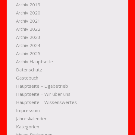
Archiv 2019
Archiv 2020
Archiv 2021
Archiv 2022
Archiv 2023
Archiv 2024
Archiv 2025
Archiv Hauptseite
Datenschutz
Gästebuch
Hauptseite – Ligabetrieb
Hauptseite – Wir über uns
Hauptseite – Wissenswertes
Impressum
Jahreskalender
Kategorien
Meine Buchungen