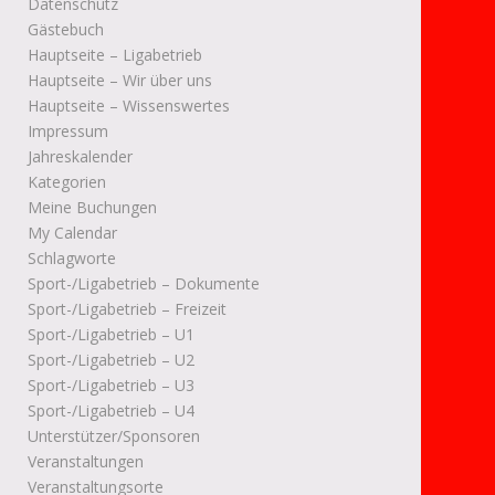
Datenschutz
Gästebuch
Hauptseite – Ligabetrieb
Hauptseite – Wir über uns
Hauptseite – Wissenswertes
Impressum
Jahreskalender
Kategorien
Meine Buchungen
My Calendar
Schlagworte
Sport-/Ligabetrieb – Dokumente
Sport-/Ligabetrieb – Freizeit
Sport-/Ligabetrieb – U1
Sport-/Ligabetrieb – U2
Sport-/Ligabetrieb – U3
Sport-/Ligabetrieb – U4
Unterstützer/Sponsoren
Veranstaltungen
Veranstaltungsorte