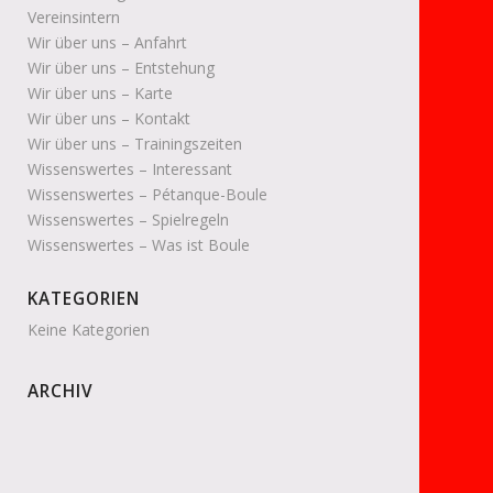
Vereinsintern
Wir über uns – Anfahrt
Wir über uns – Entstehung
Wir über uns – Karte
Wir über uns – Kontakt
Wir über uns – Trainingszeiten
Wissenswertes – Interessant
Wissenswertes – Pétanque-Boule
Wissenswertes – Spielregeln
Wissenswertes – Was ist Boule
KATEGORIEN
Keine Kategorien
ARCHIV