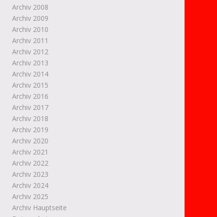
Archiv 2008
Archiv 2009
Archiv 2010
Archiv 2011
Archiv 2012
Archiv 2013
Archiv 2014
Archiv 2015
Archiv 2016
Archiv 2017
Archiv 2018
Archiv 2019
Archiv 2020
Archiv 2021
Archiv 2022
Archiv 2023
Archiv 2024
Archiv 2025
Archiv Hauptseite