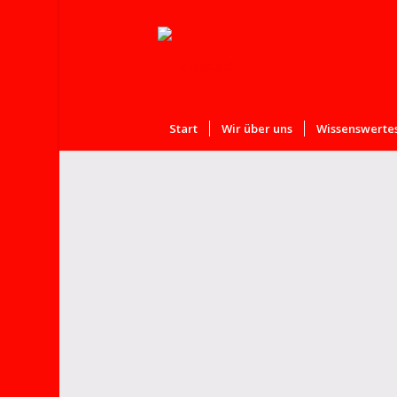
Start
Wir über uns
Wissenswertes