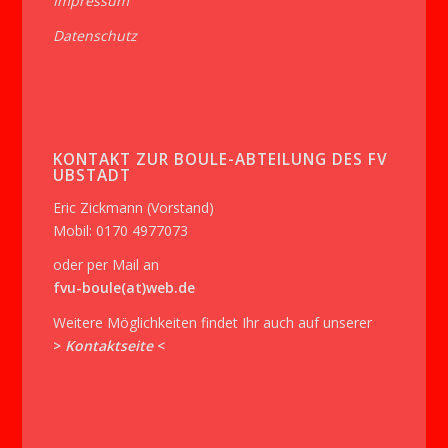
Impressum
Datenschutz
KONTAKT ZUR BOULE-ABTEILUNG DES FV
UBSTADT
Eric Zickmann (Vorstand)
Mobil: 0170 4977073
oder per Mail an
fvu-boule(at)web.de
Weitere Möglichkeiten findet Ihr auch auf unserer
>
Kontaktseite
<