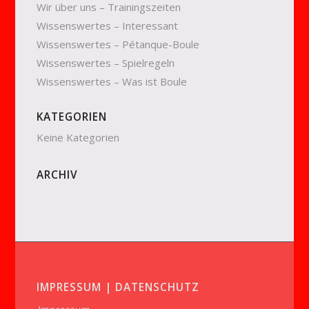
Wir über uns – Trainingszeiten
Wissenswertes – Interessant
Wissenswertes – Pétanque-Boule
Wissenswertes – Spielregeln
Wissenswertes – Was ist Boule
KATEGORIEN
Keine Kategorien
ARCHIV
IMPRESSUM | DATENSCHUTZ