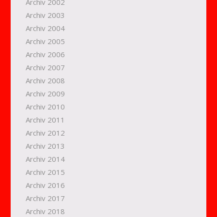
Archiv 2002
Archiv 2003
Archiv 2004
Archiv 2005
Archiv 2006
Archiv 2007
Archiv 2008
Archiv 2009
Archiv 2010
Archiv 2011
Archiv 2012
Archiv 2013
Archiv 2014
Archiv 2015
Archiv 2016
Archiv 2017
Archiv 2018