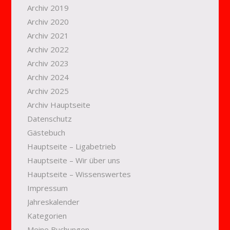
Archiv 2019
Archiv 2020
Archiv 2021
Archiv 2022
Archiv 2023
Archiv 2024
Archiv 2025
Archiv Hauptseite
Datenschutz
Gästebuch
Hauptseite – Ligabetrieb
Hauptseite – Wir über uns
Hauptseite – Wissenswertes
Impressum
Jahreskalender
Kategorien
Meine Buchungen