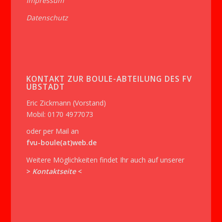
Impressum
Datenschutz
KONTAKT ZUR BOULE-ABTEILUNG DES FV
UBSTADT
Eric Zickmann (Vorstand)
Mobil: 0170 4977073
oder per Mail an
fvu-boule(at)web.de
Weitere Möglichkeiten findet Ihr auch auf unserer
>
Kontaktseite
<