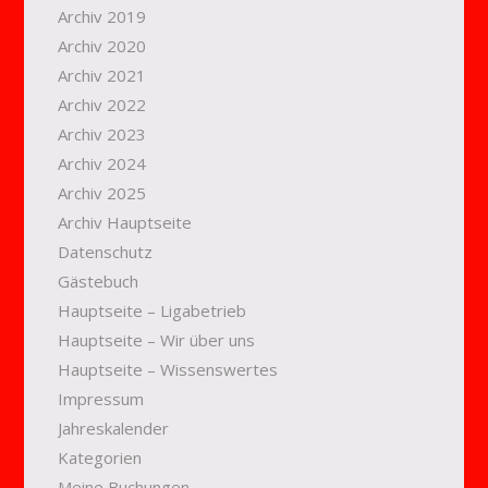
Archiv 2019
Archiv 2020
Archiv 2021
Archiv 2022
Archiv 2023
Archiv 2024
Archiv 2025
Archiv Hauptseite
Datenschutz
Gästebuch
Hauptseite – Ligabetrieb
Hauptseite – Wir über uns
Hauptseite – Wissenswertes
Impressum
Jahreskalender
Kategorien
Meine Buchungen