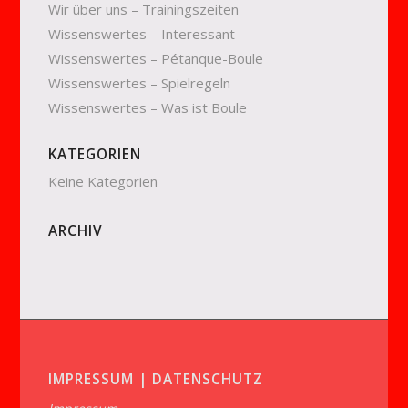
Wir über uns – Trainingszeiten
Wissenswertes – Interessant
Wissenswertes – Pétanque-Boule
Wissenswertes – Spielregeln
Wissenswertes – Was ist Boule
KATEGORIEN
Keine Kategorien
ARCHIV
IMPRESSUM | DATENSCHUTZ