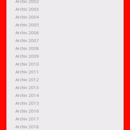
Archiv 2002
Archiv 2003
Archiv 2004
Archiv 2005
Archiv 2006
Archiv 2007
Archiv 2008
Archiv 2009
Archiv 2010
Archiv 2011
Archiv 2012
Archiv 2013
Archiv 2014
Archiv 2015
Archiv 2016
Archiv 2017
Archiv 2018