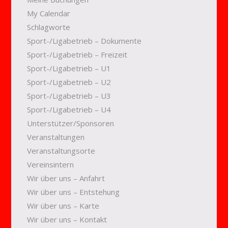
My Calendar
Schlagworte
Sport-/Ligabetrieb – Dokumente
Sport-/Ligabetrieb – Freizeit
Sport-/Ligabetrieb – U1
Sport-/Ligabetrieb – U2
Sport-/Ligabetrieb – U3
Sport-/Ligabetrieb – U4
Unterstützer/Sponsoren
Veranstaltungen
Veranstaltungsorte
Vereinsintern
Wir über uns – Anfahrt
Wir über uns – Entstehung
Wir über uns – Karte
Wir über uns – Kontakt