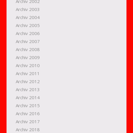
Archiv 2002
Archiv 2003
Archiv 2004
Archiv 2005
Archiv 2006
Archiv 2007
Archiv 2008
Archiv 2009
Archiv 2010
Archiv 2011
Archiv 2012
Archiv 2013
Archiv 2014
Archiv 2015
Archiv 2016
Archiv 2017
Archiv 2018