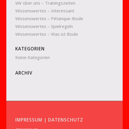
Wir über uns – Trainingszeiten
Wissenswertes – Interessant
Wissenswertes – Pétanque-Boule
Wissenswertes – Spielregeln
Wissenswertes – Was ist Boule
KATEGORIEN
Keine Kategorien
ARCHIV
IMPRESSUM | DATENSCHUTZ