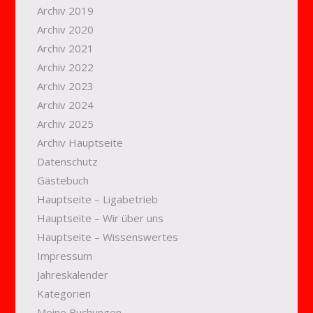
Archiv 2019
Archiv 2020
Archiv 2021
Archiv 2022
Archiv 2023
Archiv 2024
Archiv 2025
Archiv Hauptseite
Datenschutz
Gästebuch
Hauptseite – Ligabetrieb
Hauptseite – Wir über uns
Hauptseite – Wissenswertes
Impressum
Jahreskalender
Kategorien
Meine Buchungen