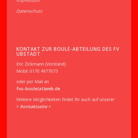
Impressum
Datenschutz
KONTAKT ZUR BOULE-ABTEILUNG DES FV
UBSTADT
Eric Zickmann (Vorstand)
Mobil: 0170 4977073
oder per Mail an
fvu-boule(at)web.de
Weitere Möglichkeiten findet Ihr auch auf unserer
>
Kontaktseite
<