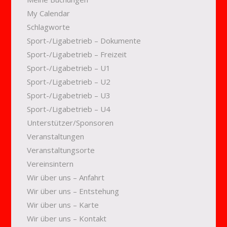
My Calendar
Schlagworte
Sport-/Ligabetrieb – Dokumente
Sport-/Ligabetrieb – Freizeit
Sport-/Ligabetrieb – U1
Sport-/Ligabetrieb – U2
Sport-/Ligabetrieb – U3
Sport-/Ligabetrieb – U4
Unterstützer/Sponsoren
Veranstaltungen
Veranstaltungsorte
Vereinsintern
Wir über uns – Anfahrt
Wir über uns – Entstehung
Wir über uns – Karte
Wir über uns – Kontakt