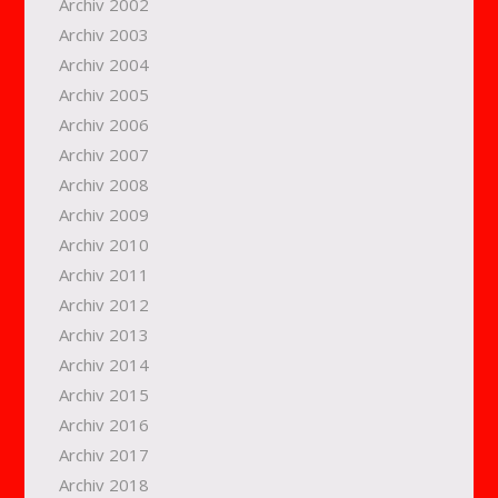
Archiv 2002
Archiv 2003
Archiv 2004
Archiv 2005
Archiv 2006
Archiv 2007
Archiv 2008
Archiv 2009
Archiv 2010
Archiv 2011
Archiv 2012
Archiv 2013
Archiv 2014
Archiv 2015
Archiv 2016
Archiv 2017
Archiv 2018