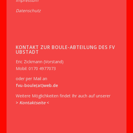
Impressum
Datenschutz
KONTAKT ZUR BOULE-ABTEILUNG DES FV
UBSTADT
Eric Zickmann (Vorstand)
Mobil: 0170 4977073
oder per Mail an
fvu-boule(at)web.de
Weitere Möglichkeiten findet Ihr auch auf unserer
>
Kontaktseite
<