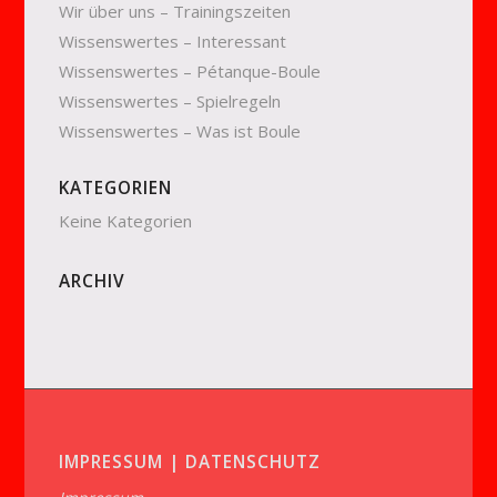
Wir über uns – Trainingszeiten
Wissenswertes – Interessant
Wissenswertes – Pétanque-Boule
Wissenswertes – Spielregeln
Wissenswertes – Was ist Boule
KATEGORIEN
Keine Kategorien
ARCHIV
IMPRESSUM | DATENSCHUTZ