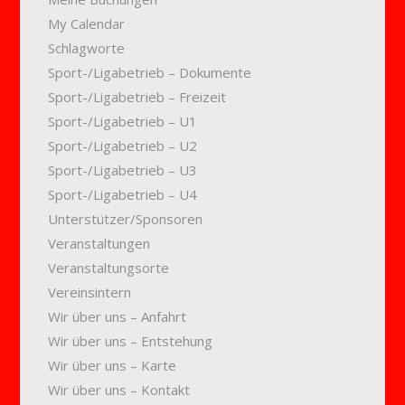
My Calendar
Schlagworte
Sport-/Ligabetrieb – Dokumente
Sport-/Ligabetrieb – Freizeit
Sport-/Ligabetrieb – U1
Sport-/Ligabetrieb – U2
Sport-/Ligabetrieb – U3
Sport-/Ligabetrieb – U4
Unterstützer/Sponsoren
Veranstaltungen
Veranstaltungsorte
Vereinsintern
Wir über uns – Anfahrt
Wir über uns – Entstehung
Wir über uns – Karte
Wir über uns – Kontakt