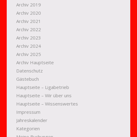
Archiv 2019
Archiv 2020
Archiv 2021
Archiv 2022
Archiv 2023
Archiv 2024
Archiv 2025
Archiv Hauptseite
Datenschutz
Gästebuch
Hauptseite – Ligabetrieb
Hauptseite – Wir über uns
Hauptseite – Wissenswertes
Impressum
Jahreskalender
Kategorien
Meine Buchungen