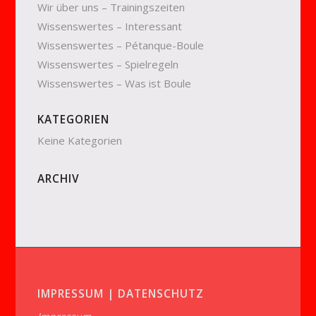
Wir über uns – Trainingszeiten
Wissenswertes – Interessant
Wissenswertes – Pétanque-Boule
Wissenswertes – Spielregeln
Wissenswertes – Was ist Boule
KATEGORIEN
Keine Kategorien
ARCHIV
IMPRESSUM | DATENSCHUTZ