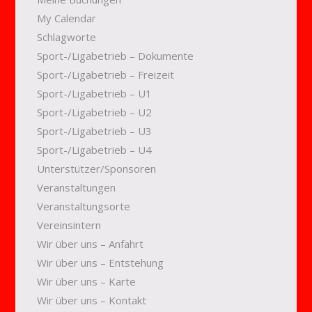
My Calendar
Schlagworte
Sport-/Ligabetrieb – Dokumente
Sport-/Ligabetrieb – Freizeit
Sport-/Ligabetrieb – U1
Sport-/Ligabetrieb – U2
Sport-/Ligabetrieb – U3
Sport-/Ligabetrieb – U4
Unterstützer/Sponsoren
Veranstaltungen
Veranstaltungsorte
Vereinsintern
Wir über uns – Anfahrt
Wir über uns – Entstehung
Wir über uns – Karte
Wir über uns – Kontakt