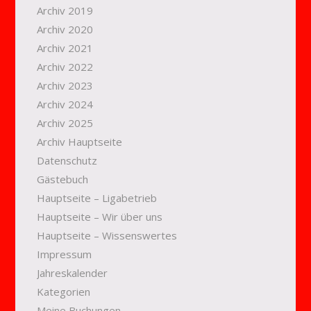
Archiv 2019
Archiv 2020
Archiv 2021
Archiv 2022
Archiv 2023
Archiv 2024
Archiv 2025
Archiv Hauptseite
Datenschutz
Gästebuch
Hauptseite – Ligabetrieb
Hauptseite – Wir über uns
Hauptseite – Wissenswertes
Impressum
Jahreskalender
Kategorien
Meine Buchungen