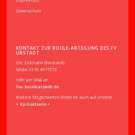
Impressum
Datenschutz
KONTAKT ZUR BOULE-ABTEILUNG DES FV
UBSTADT
Eric Zickmann (Vorstand)
Mobil: 0170 4977073
oder per Mail an
fvu-boule(at)web.de
Weitere Möglichkeiten findet Ihr auch auf unserer
>
Kontaktseite
<