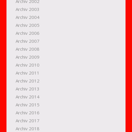
Archiv 2002
Archiv 2003
Archiv 2004
Archiv 2005
Archiv 2006
Archiv 2007
Archiv 2008
Archiv 2009
Archiv 2010
Archiv 2011
Archiv 2012
Archiv 2013
Archiv 2014
Archiv 2015
Archiv 2016
Archiv 2017
Archiv 2018