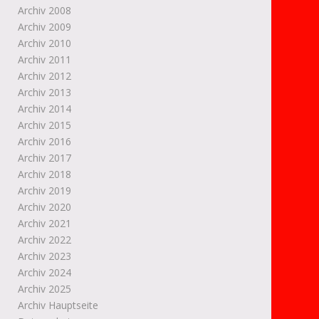
Archiv 2008
Archiv 2009
Archiv 2010
Archiv 2011
Archiv 2012
Archiv 2013
Archiv 2014
Archiv 2015
Archiv 2016
Archiv 2017
Archiv 2018
Archiv 2019
Archiv 2020
Archiv 2021
Archiv 2022
Archiv 2023
Archiv 2024
Archiv 2025
Archiv Hauptseite