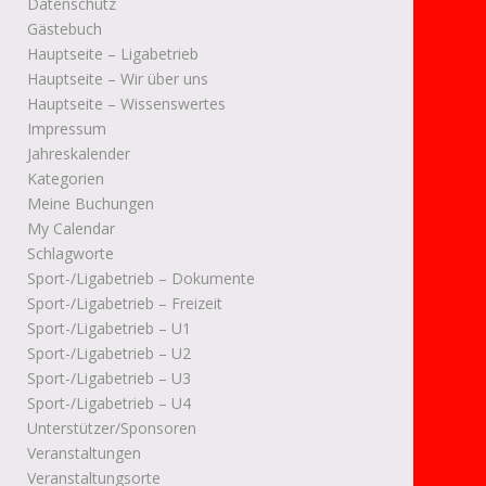
Datenschutz
Gästebuch
Hauptseite – Ligabetrieb
Hauptseite – Wir über uns
Hauptseite – Wissenswertes
Impressum
Jahreskalender
Kategorien
Meine Buchungen
My Calendar
Schlagworte
Sport-/Ligabetrieb – Dokumente
Sport-/Ligabetrieb – Freizeit
Sport-/Ligabetrieb – U1
Sport-/Ligabetrieb – U2
Sport-/Ligabetrieb – U3
Sport-/Ligabetrieb – U4
Unterstützer/Sponsoren
Veranstaltungen
Veranstaltungsorte