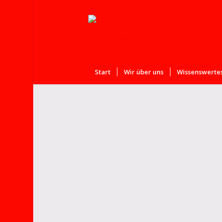
Start
Wir über uns
Wissenswertes