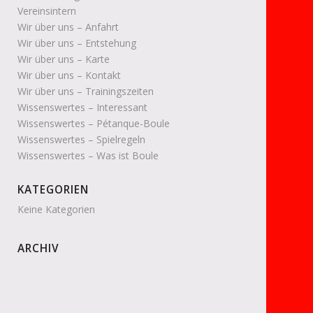
Vereinsintern
Wir über uns – Anfahrt
Wir über uns – Entstehung
Wir über uns – Karte
Wir über uns – Kontakt
Wir über uns – Trainingszeiten
Wissenswertes – Interessant
Wissenswertes – Pétanque-Boule
Wissenswertes – Spielregeln
Wissenswertes – Was ist Boule
KATEGORIEN
Keine Kategorien
ARCHIV