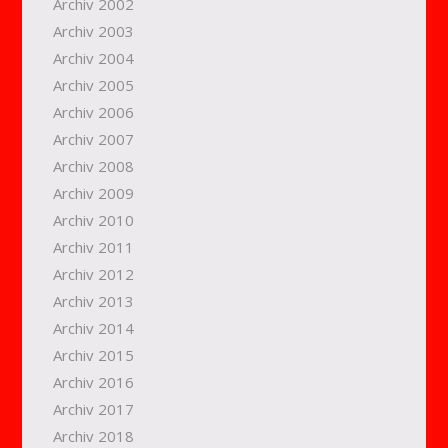
Archiv 2002
Archiv 2003
Archiv 2004
Archiv 2005
Archiv 2006
Archiv 2007
Archiv 2008
Archiv 2009
Archiv 2010
Archiv 2011
Archiv 2012
Archiv 2013
Archiv 2014
Archiv 2015
Archiv 2016
Archiv 2017
Archiv 2018