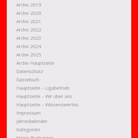
Archiv 2019
Archiv 2020
Archiv 2021
Archiv 2022
Archiv 2023
Archiv 2024
Archiv 2025
Archiv Hauptseite
Datenschutz
Gästebuch
Hauptseite – Ligabetrieb
Hauptseite – Wir über uns
Hauptseite – Wissenswertes
Impressum
Jahreskalender
Kategorien
Meine Buchungen