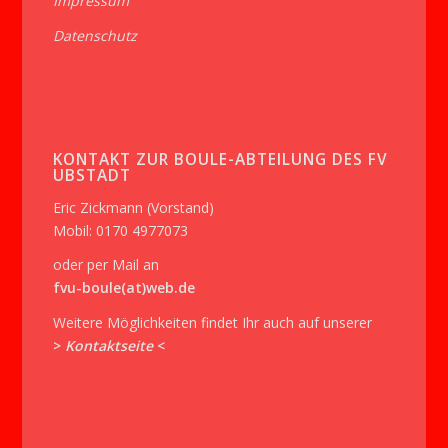
Impressum
Datenschutz
KONTAKT ZUR BOULE-ABTEILUNG DES FV
UBSTADT
Eric Zickmann (Vorstand)
Mobil: 0170 4977073
oder per Mail an
fvu-boule(at)web.de
Weitere Möglichkeiten findet Ihr auch auf unserer
>
Kontaktseite
<