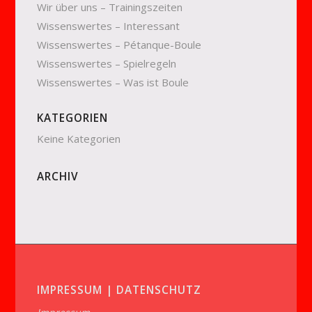
Wir über uns – Trainingszeiten
Wissenswertes – Interessant
Wissenswertes – Pétanque-Boule
Wissenswertes – Spielregeln
Wissenswertes – Was ist Boule
KATEGORIEN
Keine Kategorien
ARCHIV
IMPRESSUM | DATENSCHUTZ