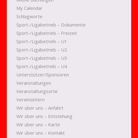
My Calendar
Schlagworte
Sport-/Ligabetrieb – Dokumente
Sport-/Ligabetrieb – Freizeit
Sport-/Ligabetrieb – U1
Sport-/Ligabetrieb – U2
Sport-/Ligabetrieb – U3
Sport-/Ligabetrieb – U4
Unterstützer/Sponsoren
Veranstaltungen
Veranstaltungsorte
Vereinsintern
Wir über uns – Anfahrt
Wir über uns – Entstehung
Wir über uns – Karte
Wir über uns – Kontakt