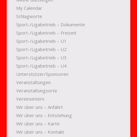
My Calendar
Schlagworte
Sport-/Ligabetrieb – Dokumente
Sport-/Ligabetrieb – Freizeit
Sport-/Ligabetrieb – U1
Sport-/Ligabetrieb – U2
Sport-/Ligabetrieb – U3
Sport-/Ligabetrieb – U4
Unterstützer/Sponsoren
Veranstaltungen
Veranstaltungsorte
Vereinsintern
Wir über uns – Anfahrt
Wir über uns – Entstehung
Wir über uns – Karte
Wir über uns – Kontakt