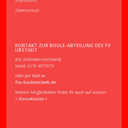
Impressum
Datenschutz
KONTAKT ZUR BOULE-ABTEILUNG DES FV
UBSTADT
Eric Zickmann (Vorstand)
Mobil: 0170 4977073
oder per Mail an
fvu-boule(at)web.de
Weitere Möglichkeiten findet Ihr auch auf unserer
>
Kontaktseite
<