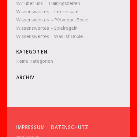
Wir über uns – Trainingszeiten
Wissenswertes – Interessant
Wissenswertes – Pétanque-Boule
Wissenswertes – Spielregeln
Wissenswertes – Was ist Boule
KATEGORIEN
Keine Kategorien
ARCHIV
IMPRESSUM | DATENSCHUTZ