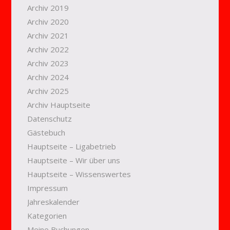
Archiv 2019
Archiv 2020
Archiv 2021
Archiv 2022
Archiv 2023
Archiv 2024
Archiv 2025
Archiv Hauptseite
Datenschutz
Gästebuch
Hauptseite – Ligabetrieb
Hauptseite – Wir über uns
Hauptseite – Wissenswertes
Impressum
Jahreskalender
Kategorien
Meine Buchungen