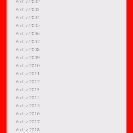
Archiv 2002
Archiv 2003
Archiv 2004
Archiv 2005
Archiv 2006
Archiv 2007
Archiv 2008
Archiv 2009
Archiv 2010
Archiv 2011
Archiv 2012
Archiv 2013
Archiv 2014
Archiv 2015
Archiv 2016
Archiv 2017
Archiv 2018