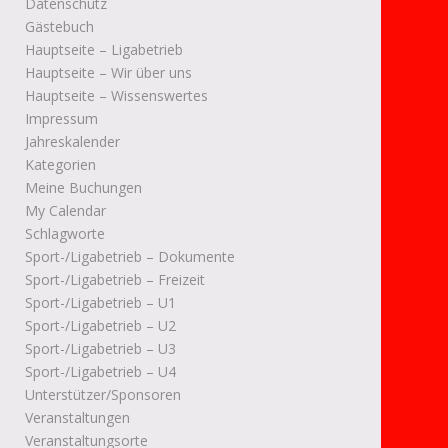
Datenschutz
Gästebuch
Hauptseite – Ligabetrieb
Hauptseite – Wir über uns
Hauptseite – Wissenswertes
Impressum
Jahreskalender
Kategorien
Meine Buchungen
My Calendar
Schlagworte
Sport-/Ligabetrieb – Dokumente
Sport-/Ligabetrieb – Freizeit
Sport-/Ligabetrieb – U1
Sport-/Ligabetrieb – U2
Sport-/Ligabetrieb – U3
Sport-/Ligabetrieb – U4
Unterstützer/Sponsoren
Veranstaltungen
Veranstaltungsorte