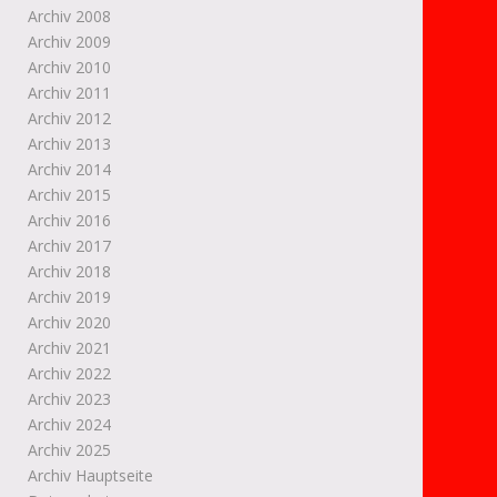
Archiv 2008
Archiv 2009
Archiv 2010
Archiv 2011
Archiv 2012
Archiv 2013
Archiv 2014
Archiv 2015
Archiv 2016
Archiv 2017
Archiv 2018
Archiv 2019
Archiv 2020
Archiv 2021
Archiv 2022
Archiv 2023
Archiv 2024
Archiv 2025
Archiv Hauptseite