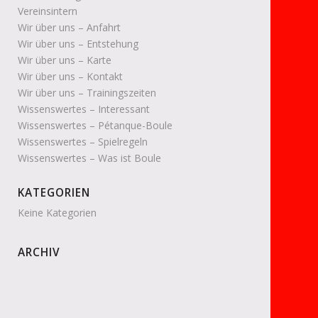
Vereinsintern
Wir über uns – Anfahrt
Wir über uns – Entstehung
Wir über uns – Karte
Wir über uns – Kontakt
Wir über uns – Trainingszeiten
Wissenswertes – Interessant
Wissenswertes – Pétanque-Boule
Wissenswertes – Spielregeln
Wissenswertes – Was ist Boule
KATEGORIEN
Keine Kategorien
ARCHIV