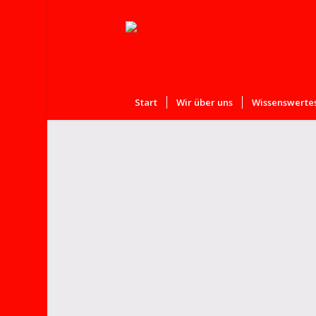
Start
Wir über uns
Wissenswertes