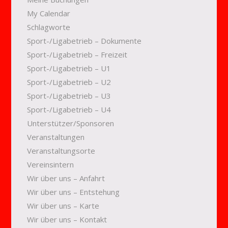
My Calendar
Schlagworte
Sport-/Ligabetrieb – Dokumente
Sport-/Ligabetrieb – Freizeit
Sport-/Ligabetrieb – U1
Sport-/Ligabetrieb – U2
Sport-/Ligabetrieb – U3
Sport-/Ligabetrieb – U4
Unterstützer/Sponsoren
Veranstaltungen
Veranstaltungsorte
Vereinsintern
Wir über uns – Anfahrt
Wir über uns – Entstehung
Wir über uns – Karte
Wir über uns – Kontakt