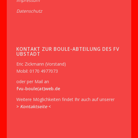
Impressum
Datenschutz
KONTAKT ZUR BOULE-ABTEILUNG DES FV
UBSTADT
Eric Zickmann (Vorstand)
Mobil: 0170 4977073
oder per Mail an
fvu-boule(at)web.de
Weitere Möglichkeiten findet Ihr auch auf unserer
>
Kontaktseite
<