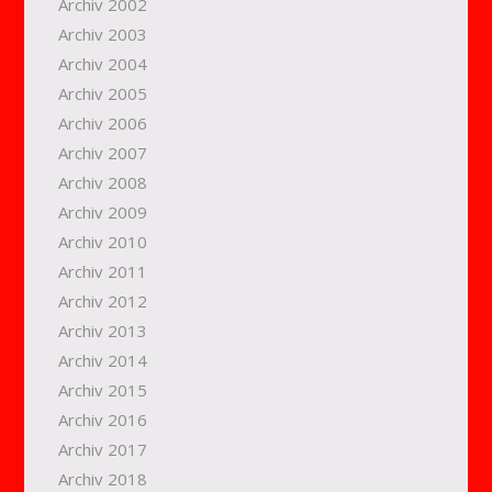
Archiv 2002
Archiv 2003
Archiv 2004
Archiv 2005
Archiv 2006
Archiv 2007
Archiv 2008
Archiv 2009
Archiv 2010
Archiv 2011
Archiv 2012
Archiv 2013
Archiv 2014
Archiv 2015
Archiv 2016
Archiv 2017
Archiv 2018