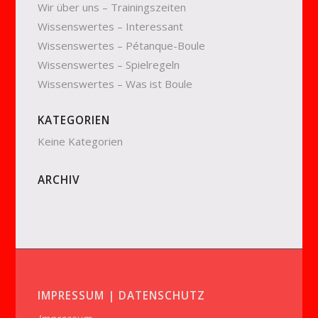
Wir über uns – Trainingszeiten
Wissenswertes – Interessant
Wissenswertes – Pétanque-Boule
Wissenswertes – Spielregeln
Wissenswertes – Was ist Boule
KATEGORIEN
Keine Kategorien
ARCHIV
IMPRESSUM | DATENSCHUTZ