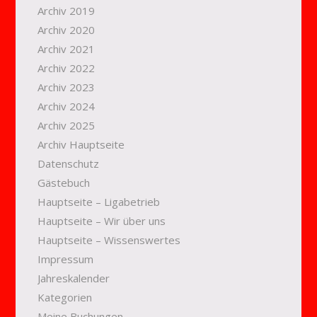
Archiv 2019
Archiv 2020
Archiv 2021
Archiv 2022
Archiv 2023
Archiv 2024
Archiv 2025
Archiv Hauptseite
Datenschutz
Gästebuch
Hauptseite – Ligabetrieb
Hauptseite – Wir über uns
Hauptseite – Wissenswertes
Impressum
Jahreskalender
Kategorien
Meine Buchungen