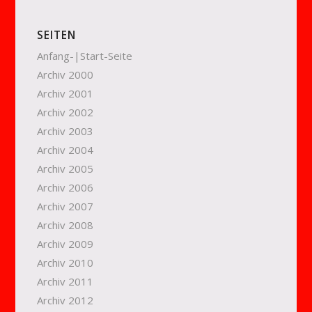
SEITEN
Anfang-|Start-Seite
Archiv 2000
Archiv 2001
Archiv 2002
Archiv 2003
Archiv 2004
Archiv 2005
Archiv 2006
Archiv 2007
Archiv 2008
Archiv 2009
Archiv 2010
Archiv 2011
Archiv 2012