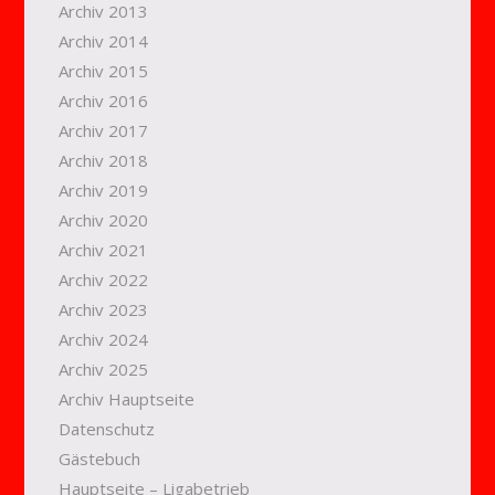
Archiv 2013
Archiv 2014
Archiv 2015
Archiv 2016
Archiv 2017
Archiv 2018
Archiv 2019
Archiv 2020
Archiv 2021
Archiv 2022
Archiv 2023
Archiv 2024
Archiv 2025
Archiv Hauptseite
Datenschutz
Gästebuch
Hauptseite – Ligabetrieb