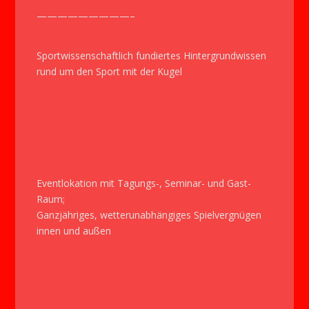
—————————–
Sportwissenschaftlich fundiertes Hintergrundwissen
rund um den Sport mit der Kugel
Eventlokation mit Tagungs-, Seminar- und Gast-
Raum;
Ganzjähriges, wetterunabhängiges Spielvergnügen
innen und außen