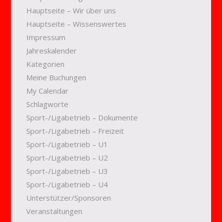
Hauptseite – Wir über uns
Hauptseite – Wissenswertes
Impressum
Jahreskalender
Kategorien
Meine Buchungen
My Calendar
Schlagworte
Sport-/Ligabetrieb – Dokumente
Sport-/Ligabetrieb – Freizeit
Sport-/Ligabetrieb – U1
Sport-/Ligabetrieb – U2
Sport-/Ligabetrieb – U3
Sport-/Ligabetrieb – U4
Unterstützer/Sponsoren
Veranstaltungen