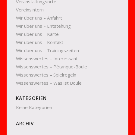
Veranstaltungsorte
Vereinsintern
Wir über uns – Anfahrt
Wir über uns – Entstehung
Wir über uns – Karte
Wir über uns – Kontakt
Wir über uns – Trainingszeiten
Wissenswertes – Interessant
Wissenswertes – Pétanque-Boule
Wissenswertes – Spielregeln
Wissenswertes – Was ist Boule
KATEGORIEN
Keine Kategorien
ARCHIV