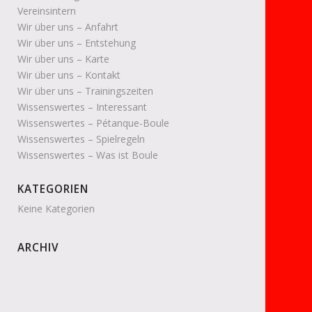
Vereinsintern
Wir über uns – Anfahrt
Wir über uns – Entstehung
Wir über uns – Karte
Wir über uns – Kontakt
Wir über uns – Trainingszeiten
Wissenswertes – Interessant
Wissenswertes – Pétanque-Boule
Wissenswertes – Spielregeln
Wissenswertes – Was ist Boule
KATEGORIEN
Keine Kategorien
ARCHIV