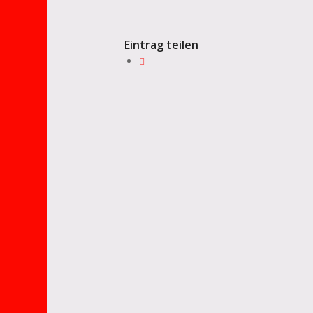
Eintrag teilen