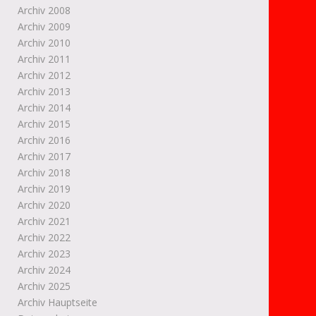
Archiv 2008
Archiv 2009
Archiv 2010
Archiv 2011
Archiv 2012
Archiv 2013
Archiv 2014
Archiv 2015
Archiv 2016
Archiv 2017
Archiv 2018
Archiv 2019
Archiv 2020
Archiv 2021
Archiv 2022
Archiv 2023
Archiv 2024
Archiv 2025
Archiv Hauptseite