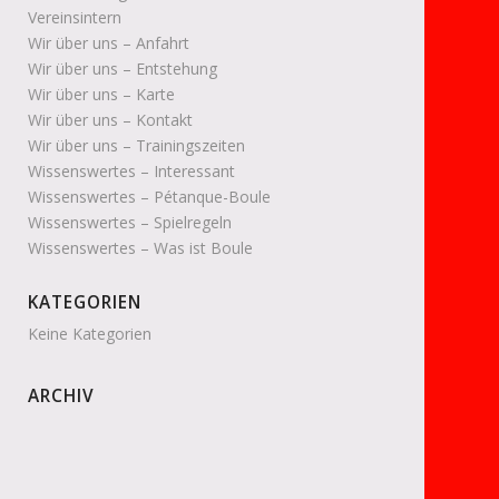
Vereinsintern
Wir über uns – Anfahrt
Wir über uns – Entstehung
Wir über uns – Karte
Wir über uns – Kontakt
Wir über uns – Trainingszeiten
Wissenswertes – Interessant
Wissenswertes – Pétanque-Boule
Wissenswertes – Spielregeln
Wissenswertes – Was ist Boule
KATEGORIEN
Keine Kategorien
ARCHIV