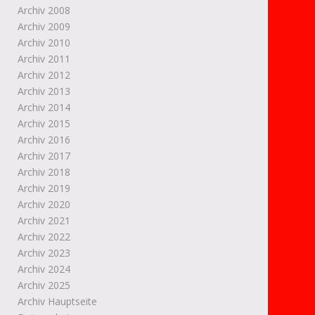
Archiv 2008
Archiv 2009
Archiv 2010
Archiv 2011
Archiv 2012
Archiv 2013
Archiv 2014
Archiv 2015
Archiv 2016
Archiv 2017
Archiv 2018
Archiv 2019
Archiv 2020
Archiv 2021
Archiv 2022
Archiv 2023
Archiv 2024
Archiv 2025
Archiv Hauptseite