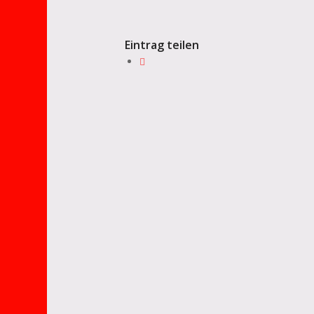
Eintrag teilen