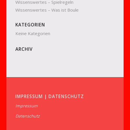
Wissenswertes – Spielregeln
Wissenswertes – Was ist Boule
KATEGORIEN
Keine Kategorien
ARCHIV
IMPRESSUM | DATENSCHUTZ
Impressum
Datenschutz