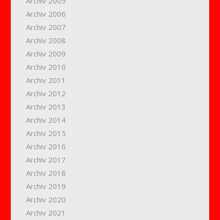
Archiv 2005
Archiv 2006
Archiv 2007
Archiv 2008
Archiv 2009
Archiv 2010
Archiv 2011
Archiv 2012
Archiv 2013
Archiv 2014
Archiv 2015
Archiv 2016
Archiv 2017
Archiv 2018
Archiv 2019
Archiv 2020
Archiv 2021