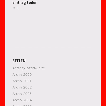
Eintrag teilen
SEITEN
Anfang-|Start-Seite
Archiv 2000
Archiv 2001
Archiv 2002
Archiv 2003
Archiv 2004