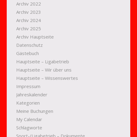
Archiv 2022
Archiv 2023
Archiv 2024
Archiv 2025
Archiv Hauptseite
Datenschutz
Gästebuch
Hauptseite – Ligabetrieb
Hauptseite – Wir über uns
Hauptseite – Wissenswertes
Impressum
Jahreskalender
Kategorien
Meine Buchungen
My Calendar
Schlagworte
Sport-/Ligabetrieb – Dokumente