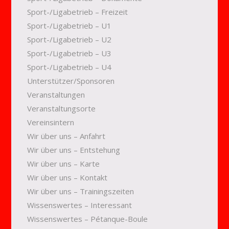
Sport-/Ligabetrieb – Freizeit
Sport-/Ligabetrieb – U1
Sport-/Ligabetrieb – U2
Sport-/Ligabetrieb – U3
Sport-/Ligabetrieb – U4
Unterstützer/Sponsoren
Veranstaltungen
Veranstaltungsorte
Vereinsintern
Wir über uns – Anfahrt
Wir über uns – Entstehung
Wir über uns – Karte
Wir über uns – Kontakt
Wir über uns – Trainingszeiten
Wissenswertes – Interessant
Wissenswertes – Pétanque-Boule