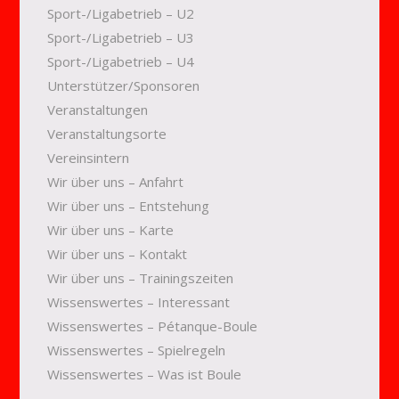
Sport-/Ligabetrieb – U2
Sport-/Ligabetrieb – U3
Sport-/Ligabetrieb – U4
Unterstützer/Sponsoren
Veranstaltungen
Veranstaltungsorte
Vereinsintern
Wir über uns – Anfahrt
Wir über uns – Entstehung
Wir über uns – Karte
Wir über uns – Kontakt
Wir über uns – Trainingszeiten
Wissenswertes – Interessant
Wissenswertes – Pétanque-Boule
Wissenswertes – Spielregeln
Wissenswertes – Was ist Boule