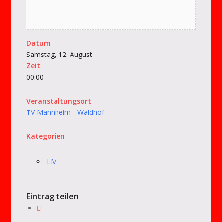
Datum
Samstag, 12. August
Zeit
00:00
Veranstaltungsort
TV Mannheim - Waldhof
Kategorien
LM
Eintrag teilen