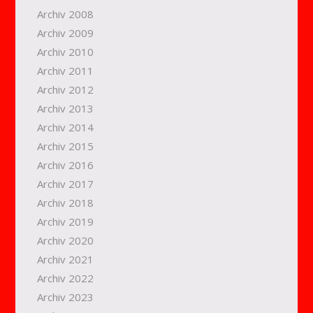
Archiv 2008
Archiv 2009
Archiv 2010
Archiv 2011
Archiv 2012
Archiv 2013
Archiv 2014
Archiv 2015
Archiv 2016
Archiv 2017
Archiv 2018
Archiv 2019
Archiv 2020
Archiv 2021
Archiv 2022
Archiv 2023