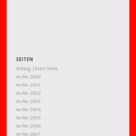
SEITEN
Anfang-|Start-Seite
Archiv 2000
Archiv 2001
Archiv 2002
Archiv 2003
Archiv 2004
Archiv 2005
Archiv 2006
Archiv 2007