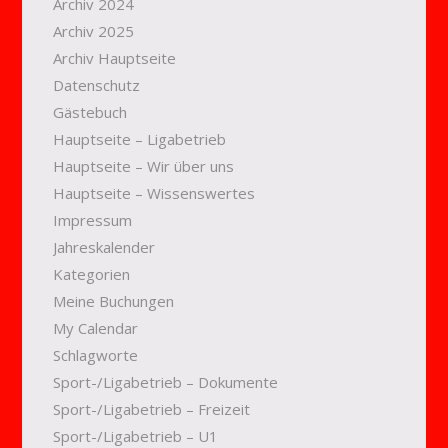
Archiv 2024
Archiv 2025
Archiv Hauptseite
Datenschutz
Gästebuch
Hauptseite – Ligabetrieb
Hauptseite – Wir über uns
Hauptseite – Wissenswertes
Impressum
Jahreskalender
Kategorien
Meine Buchungen
My Calendar
Schlagworte
Sport-/Ligabetrieb – Dokumente
Sport-/Ligabetrieb – Freizeit
Sport-/Ligabetrieb – U1