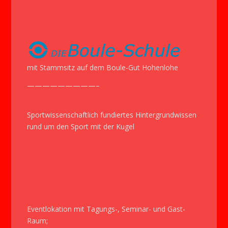
size.
size.
size.
mit Stammsitz auf dem Boule-Gut Hohenlohe
—————————–
Sportwissenschaftlich fundiertes Hintergrundwissen
rund um den Sport mit der Kugel
Eventlokation mit Tagungs-, Seminar- und Gast-
Raum;