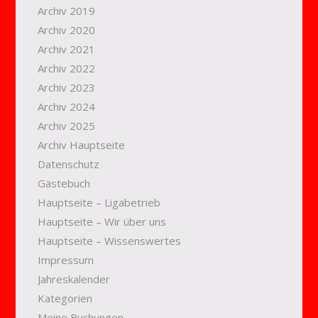
Archiv 2019
Archiv 2020
Archiv 2021
Archiv 2022
Archiv 2023
Archiv 2024
Archiv 2025
Archiv Hauptseite
Datenschutz
Gästebuch
Hauptseite – Ligabetrieb
Hauptseite – Wir über uns
Hauptseite – Wissenswertes
Impressum
Jahreskalender
Kategorien
Meine Buchungen