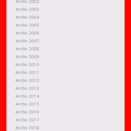
Archiv 2002
Archiv 2003
Archiv 2004
Archiv 2005
Archiv 2006
Archiv 2007
Archiv 2008
Archiv 2009
Archiv 2010
Archiv 2011
Archiv 2012
Archiv 2013
Archiv 2014
Archiv 2015
Archiv 2016
Archiv 2017
Archiv 2018