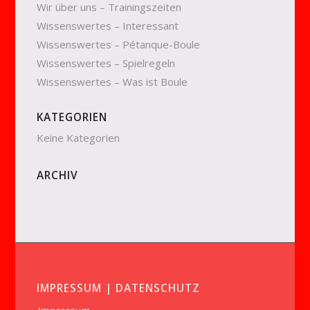
Wir über uns – Trainingszeiten
Wissenswertes – Interessant
Wissenswertes – Pétanque-Boule
Wissenswertes – Spielregeln
Wissenswertes – Was ist Boule
KATEGORIEN
Keine Kategorien
ARCHIV
IMPRESSUM | DATENSCHUTZ