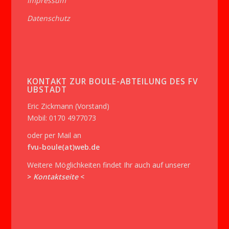
Impressum
Datenschutz
KONTAKT ZUR BOULE-ABTEILUNG DES FV
UBSTADT
Eric Zickmann (Vorstand)
Mobil: 0170 4977073
oder per Mail an
fvu-boule(at)web.de
Weitere Möglichkeiten findet Ihr auch auf unserer
>
Kontaktseite
<