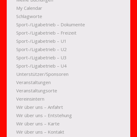
My Calendar
Schlagworte
Sport-/Ligabetrieb – Dokumente
Sport-/Ligabetrieb – Freizeit
Sport-/Ligabetrieb – U1
Sport-/Ligabetrieb – U2
Sport-/Ligabetrieb – U3
Sport-/Ligabetrieb – U4
Unterstützer/Sponsoren
Veranstaltungen
Veranstaltungsorte
Vereinsintern
Wir über uns – Anfahrt
Wir über uns – Entstehung
Wir über uns – Karte
Wir über uns – Kontakt