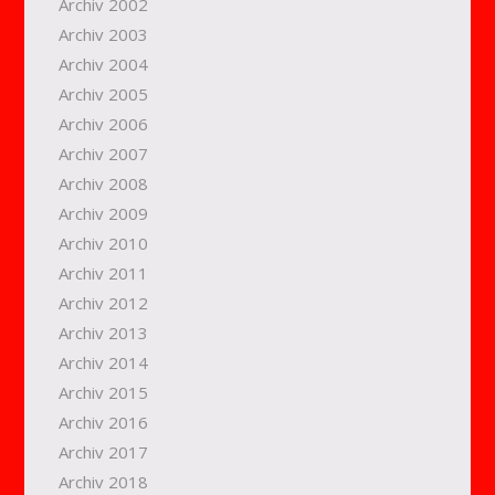
Archiv 2002
Archiv 2003
Archiv 2004
Archiv 2005
Archiv 2006
Archiv 2007
Archiv 2008
Archiv 2009
Archiv 2010
Archiv 2011
Archiv 2012
Archiv 2013
Archiv 2014
Archiv 2015
Archiv 2016
Archiv 2017
Archiv 2018