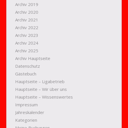
Archiv 2019
Archiv 2020
Archiv 2021
Archiv 2022
Archiv 2023
Archiv 2024
Archiv 2025
Archiv Hauptseite
Datenschutz
Gästebuch
Hauptseite – Ligabetrieb
Hauptseite – Wir über uns
Hauptseite – Wissenswertes
Impressum
Jahreskalender
Kategorien
Meine Buchungen