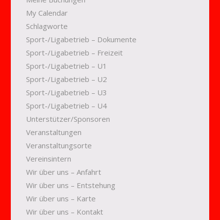
My Calendar
Schlagworte
Sport-/Ligabetrieb – Dokumente
Sport-/Ligabetrieb – Freizeit
Sport-/Ligabetrieb – U1
Sport-/Ligabetrieb – U2
Sport-/Ligabetrieb – U3
Sport-/Ligabetrieb – U4
Unterstützer/Sponsoren
Veranstaltungen
Veranstaltungsorte
Vereinsintern
Wir über uns – Anfahrt
Wir über uns – Entstehung
Wir über uns – Karte
Wir über uns – Kontakt