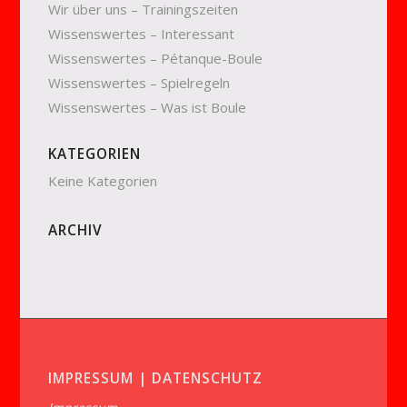
Wir über uns – Trainingszeiten
Wissenswertes – Interessant
Wissenswertes – Pétanque-Boule
Wissenswertes – Spielregeln
Wissenswertes – Was ist Boule
KATEGORIEN
Keine Kategorien
ARCHIV
IMPRESSUM | DATENSCHUTZ