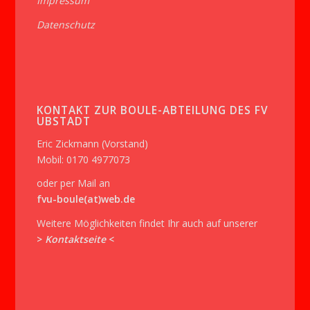
Impressum
Datenschutz
KONTAKT ZUR BOULE-ABTEILUNG DES FV
UBSTADT
Eric Zickmann (Vorstand)
Mobil: 0170 4977073
oder per Mail an
fvu-boule(at)web.de
Weitere Möglichkeiten findet Ihr auch auf unserer
>
Kontaktseite
<