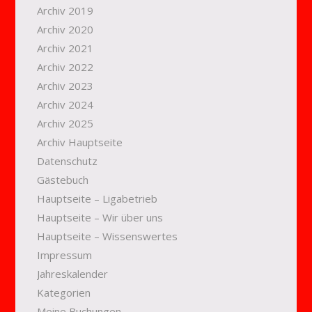
Archiv 2019
Archiv 2020
Archiv 2021
Archiv 2022
Archiv 2023
Archiv 2024
Archiv 2025
Archiv Hauptseite
Datenschutz
Gästebuch
Hauptseite – Ligabetrieb
Hauptseite – Wir über uns
Hauptseite – Wissenswertes
Impressum
Jahreskalender
Kategorien
Meine Buchungen