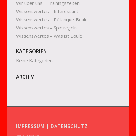
Wir über uns – Trainingszeiten
Wissenswertes – Interessant
Wissenswertes – Pétanque-Boule
Wissenswertes – Spielregeln
Wissenswertes – Was ist Boule
KATEGORIEN
Keine Kategorien
ARCHIV
IMPRESSUM | DATENSCHUTZ