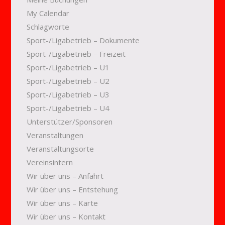
My Calendar
Schlagworte
Sport-/Ligabetrieb – Dokumente
Sport-/Ligabetrieb – Freizeit
Sport-/Ligabetrieb – U1
Sport-/Ligabetrieb – U2
Sport-/Ligabetrieb – U3
Sport-/Ligabetrieb – U4
Unterstützer/Sponsoren
Veranstaltungen
Veranstaltungsorte
Vereinsintern
Wir über uns – Anfahrt
Wir über uns – Entstehung
Wir über uns – Karte
Wir über uns – Kontakt