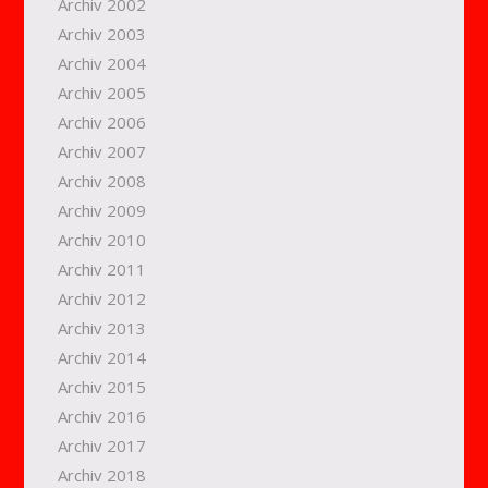
Archiv 2002
Archiv 2003
Archiv 2004
Archiv 2005
Archiv 2006
Archiv 2007
Archiv 2008
Archiv 2009
Archiv 2010
Archiv 2011
Archiv 2012
Archiv 2013
Archiv 2014
Archiv 2015
Archiv 2016
Archiv 2017
Archiv 2018