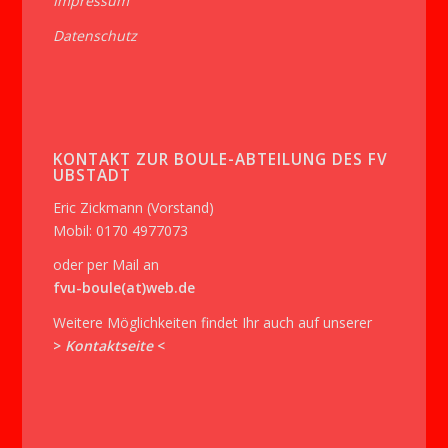
Impressum
Datenschutz
KONTAKT ZUR BOULE-ABTEILUNG DES FV
UBSTADT
Eric Zickmann (Vorstand)
Mobil: 0170 4977073
oder per Mail an
fvu-boule(at)web.de
Weitere Möglichkeiten findet Ihr auch auf unserer
>
Kontaktseite
<