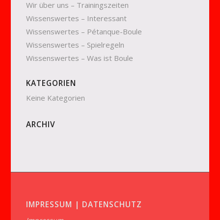
Wir über uns – Trainingszeiten
Wissenswertes – Interessant
Wissenswertes – Pétanque-Boule
Wissenswertes – Spielregeln
Wissenswertes – Was ist Boule
KATEGORIEN
Keine Kategorien
ARCHIV
IMPRESSUM | DATENSCHUTZ