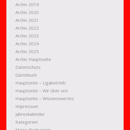
Archiv 2019
Archiv 2020
Archiv 2021
Archiv 2022
Archiv 2023
Archiv 2024
Archiv 2025
Archiv Hauptseite
Datenschutz
Gästebuch
Hauptseite – Ligabetrieb
Hauptseite – Wir über uns
Hauptseite – Wissenswertes
Impressum
Jahreskalender
Kategorien
Meine Buchungen