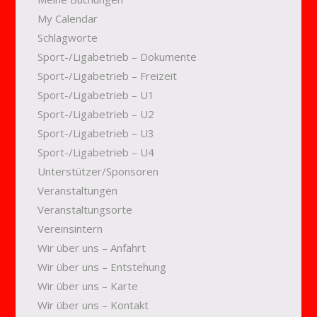
My Calendar
Schlagworte
Sport-/Ligabetrieb – Dokumente
Sport-/Ligabetrieb – Freizeit
Sport-/Ligabetrieb – U1
Sport-/Ligabetrieb – U2
Sport-/Ligabetrieb – U3
Sport-/Ligabetrieb – U4
Unterstützer/Sponsoren
Veranstaltungen
Veranstaltungsorte
Vereinsintern
Wir über uns – Anfahrt
Wir über uns – Entstehung
Wir über uns – Karte
Wir über uns – Kontakt