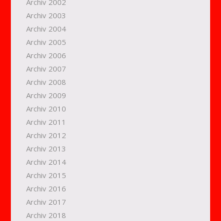
Archiv 2002
Archiv 2003
Archiv 2004
Archiv 2005
Archiv 2006
Archiv 2007
Archiv 2008
Archiv 2009
Archiv 2010
Archiv 2011
Archiv 2012
Archiv 2013
Archiv 2014
Archiv 2015
Archiv 2016
Archiv 2017
Archiv 2018