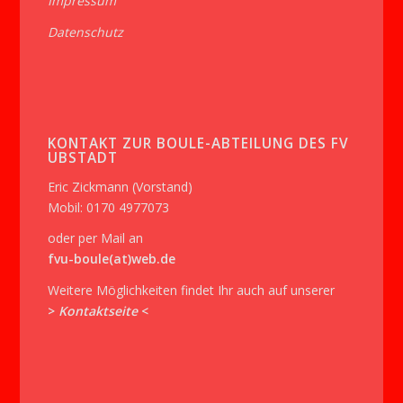
Impressum
Datenschutz
KONTAKT ZUR BOULE-ABTEILUNG DES FV
UBSTADT
Eric Zickmann (Vorstand)
Mobil: 0170 4977073
oder per Mail an
fvu-boule(at)web.de
Weitere Möglichkeiten findet Ihr auch auf unserer
>
Kontaktseite
<