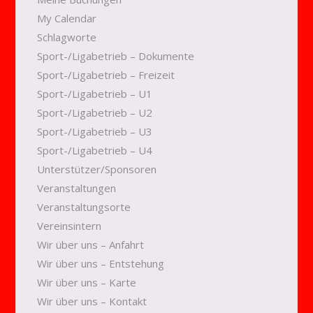
My Calendar
Schlagworte
Sport-/Ligabetrieb – Dokumente
Sport-/Ligabetrieb – Freizeit
Sport-/Ligabetrieb – U1
Sport-/Ligabetrieb – U2
Sport-/Ligabetrieb – U3
Sport-/Ligabetrieb – U4
Unterstützer/Sponsoren
Veranstaltungen
Veranstaltungsorte
Vereinsintern
Wir über uns – Anfahrt
Wir über uns – Entstehung
Wir über uns – Karte
Wir über uns – Kontakt