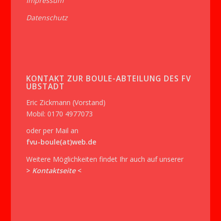
Impressum
Datenschutz
KONTAKT ZUR BOULE-ABTEILUNG DES FV
UBSTADT
Eric Zickmann (Vorstand)
Mobil: 0170 4977073
oder per Mail an
fvu-boule(at)web.de
Weitere Möglichkeiten findet Ihr auch auf unserer
>
Kontaktseite
<