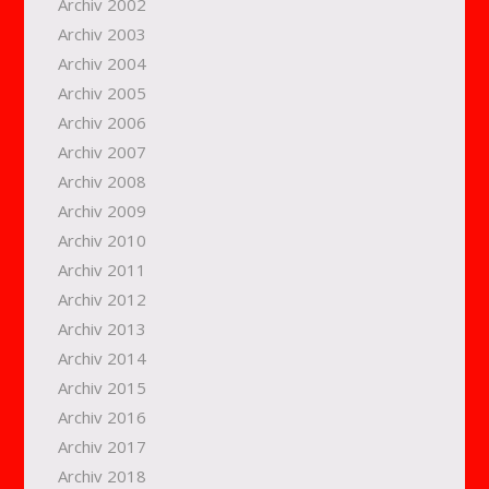
Archiv 2002
Archiv 2003
Archiv 2004
Archiv 2005
Archiv 2006
Archiv 2007
Archiv 2008
Archiv 2009
Archiv 2010
Archiv 2011
Archiv 2012
Archiv 2013
Archiv 2014
Archiv 2015
Archiv 2016
Archiv 2017
Archiv 2018