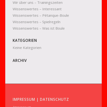
Wir über uns – Trainingszeiten
Wissenswertes – Interessant
Wissenswertes – Pétanque-Boule
Wissenswertes – Spielregeln
Wissenswertes – Was ist Boule
KATEGORIEN
Keine Kategorien
ARCHIV
IMPRESSUM | DATENSCHUTZ