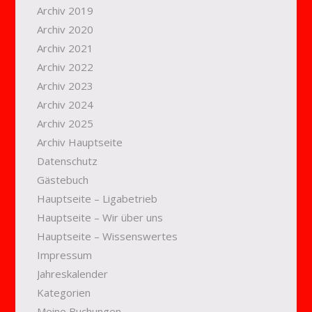
Archiv 2019
Archiv 2020
Archiv 2021
Archiv 2022
Archiv 2023
Archiv 2024
Archiv 2025
Archiv Hauptseite
Datenschutz
Gästebuch
Hauptseite – Ligabetrieb
Hauptseite – Wir über uns
Hauptseite – Wissenswertes
Impressum
Jahreskalender
Kategorien
Meine Buchungen