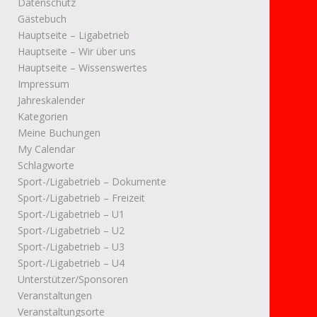
Datenschutz
Gästebuch
Hauptseite – Ligabetrieb
Hauptseite – Wir über uns
Hauptseite – Wissenswertes
Impressum
Jahreskalender
Kategorien
Meine Buchungen
My Calendar
Schlagworte
Sport-/Ligabetrieb – Dokumente
Sport-/Ligabetrieb – Freizeit
Sport-/Ligabetrieb – U1
Sport-/Ligabetrieb – U2
Sport-/Ligabetrieb – U3
Sport-/Ligabetrieb – U4
Unterstützer/Sponsoren
Veranstaltungen
Veranstaltungsorte