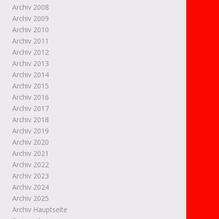
Archiv 2008
Archiv 2009
Archiv 2010
Archiv 2011
Archiv 2012
Archiv 2013
Archiv 2014
Archiv 2015
Archiv 2016
Archiv 2017
Archiv 2018
Archiv 2019
Archiv 2020
Archiv 2021
Archiv 2022
Archiv 2023
Archiv 2024
Archiv 2025
Archiv Hauptseite