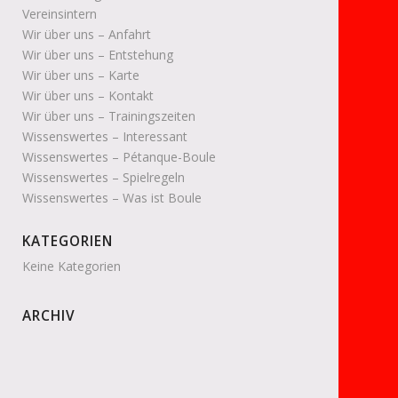
Vereinsintern
Wir über uns – Anfahrt
Wir über uns – Entstehung
Wir über uns – Karte
Wir über uns – Kontakt
Wir über uns – Trainingszeiten
Wissenswertes – Interessant
Wissenswertes – Pétanque-Boule
Wissenswertes – Spielregeln
Wissenswertes – Was ist Boule
KATEGORIEN
Keine Kategorien
ARCHIV