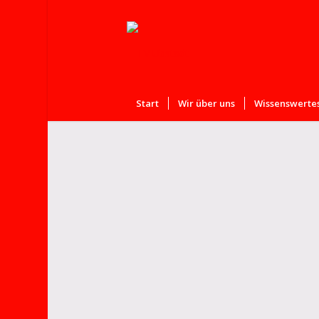
Start
Wir über uns
Wissenswertes