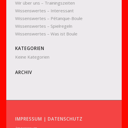
Wir über uns – Trainingszeiten
Wissenswertes – Interessant
Wissenswertes – Pétanque-Boule
Wissenswertes – Spielregeln
Wissenswertes – Was ist Boule
KATEGORIEN
Keine Kategorien
ARCHIV
IMPRESSUM | DATENSCHUTZ