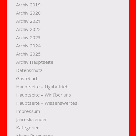
Archiv 2019
Archiv 2020
Archiv 2021
Archiv 2022
Archiv 2023
Archiv 2024
Archiv 2025
Archiv Hauptseite
Datenschutz
Gästebuch
Hauptseite – Ligabetrieb
Hauptseite – Wir über uns
Hauptseite – Wissenswertes
Impressum
Jahreskalender
Kategorien
Meine Buchungen