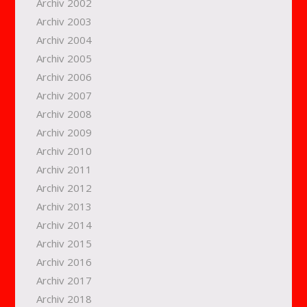
Archiv 2002
Archiv 2003
Archiv 2004
Archiv 2005
Archiv 2006
Archiv 2007
Archiv 2008
Archiv 2009
Archiv 2010
Archiv 2011
Archiv 2012
Archiv 2013
Archiv 2014
Archiv 2015
Archiv 2016
Archiv 2017
Archiv 2018