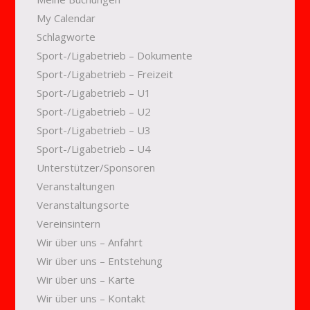
My Calendar
Schlagworte
Sport-/Ligabetrieb – Dokumente
Sport-/Ligabetrieb – Freizeit
Sport-/Ligabetrieb – U1
Sport-/Ligabetrieb – U2
Sport-/Ligabetrieb – U3
Sport-/Ligabetrieb – U4
Unterstützer/Sponsoren
Veranstaltungen
Veranstaltungsorte
Vereinsintern
Wir über uns – Anfahrt
Wir über uns – Entstehung
Wir über uns – Karte
Wir über uns – Kontakt