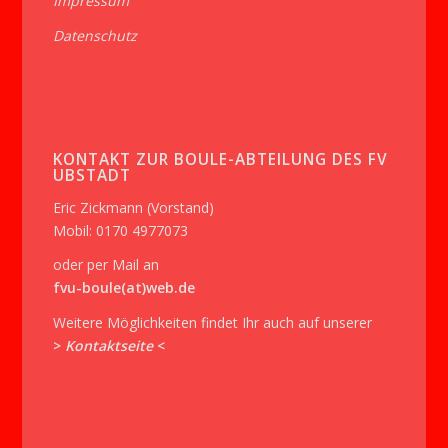
Impressum
Datenschutz
KONTAKT ZUR BOULE-ABTEILUNG DES FV
UBSTADT
Eric Zickmann (Vorstand)
Mobil: 0170 4977073
oder per Mail an
fvu-boule(at)web.de
Weitere Möglichkeiten findet Ihr auch auf unserer
>
Kontaktseite
<