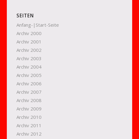
SEITEN
Anfang-|Start-Seite
Archiv 2000
Archiv 2001
Archiv 2002
Archiv 2003
Archiv 2004
Archiv 2005
Archiv 2006
Archiv 2007
Archiv 2008
Archiv 2009
Archiv 2010
Archiv 2011
Archiv 2012