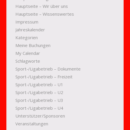
Hauptseite – Wir über uns
Hauptseite – Wissenswertes
Impressum
Jahreskalender
Kategorien
Meine Buchungen
My Calendar
Schlagworte
Sport-/Ligabetrieb – Dokumente
Sport-/Ligabetrieb – Freizeit
Sport-/Ligabetrieb – U1
Sport-/Ligabetrieb – U2
Sport-/Ligabetrieb – U3
Sport-/Ligabetrieb – U4
Unterstützer/Sponsoren
Veranstaltungen