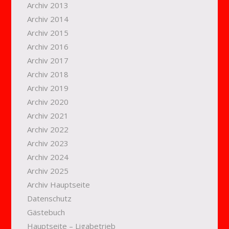
Archiv 2013
Archiv 2014
Archiv 2015
Archiv 2016
Archiv 2017
Archiv 2018
Archiv 2019
Archiv 2020
Archiv 2021
Archiv 2022
Archiv 2023
Archiv 2024
Archiv 2025
Archiv Hauptseite
Datenschutz
Gästebuch
Hauptseite – Ligabetrieb