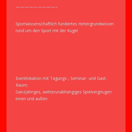
—————————–
Sportwissenschaftlich fundiertes Hintergrundwissen
rund um den Sport mit der Kugel
Eventlokation mit Tagungs-, Seminar- und Gast-
Raum;
Ganzjähriges, wetterunabhängiges Spielvergnügen
innen und außen