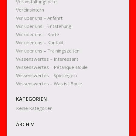
Veranstaltungsorte
Vereinsintern
Wir über uns – Anfahrt
Wir über uns – Entstehung
Wir über uns – Karte
Wir über uns – Kontakt
Wir über uns – Trainingszeiten
Wissenswertes – Interessant
Wissenswertes – Pétanque-Boule
Wissenswertes – Spielregeln
Wissenswertes – Was ist Boule
KATEGORIEN
Keine Kategorien
ARCHIV