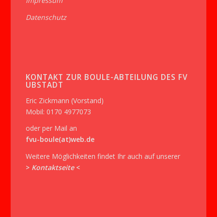
Impressum
Datenschutz
KONTAKT ZUR BOULE-ABTEILUNG DES FV
UBSTADT
Eric Zickmann (Vorstand)
Mobil: 0170 4977073
oder per Mail an
fvu-boule(at)web.de
Weitere Möglichkeiten findet Ihr auch auf unserer
>
Kontaktseite
<