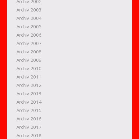
Archiv 2002
Archiv 2003
Archiv 2004
Archiv 2005
Archiv 2006
Archiv 2007
Archiv 2008
Archiv 2009
Archiv 2010
Archiv 2011
Archiv 2012
Archiv 2013
Archiv 2014
Archiv 2015
Archiv 2016
Archiv 2017
Archiv 2018