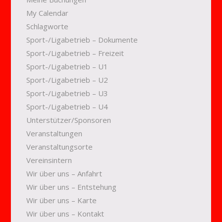
My Calendar
Schlagworte
Sport-/Ligabetrieb – Dokumente
Sport-/Ligabetrieb – Freizeit
Sport-/Ligabetrieb – U1
Sport-/Ligabetrieb – U2
Sport-/Ligabetrieb – U3
Sport-/Ligabetrieb – U4
Unterstützer/Sponsoren
Veranstaltungen
Veranstaltungsorte
Vereinsintern
Wir über uns – Anfahrt
Wir über uns – Entstehung
Wir über uns – Karte
Wir über uns – Kontakt