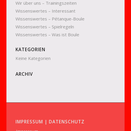
Wir über uns – Trainingszeiten
Wissenswertes – Interessant
Wissenswertes – Pétanque-Boule
Wissenswertes – Spielregeln
Wissenswertes – Was ist Boule
KATEGORIEN
Keine Kategorien
ARCHIV
IMPRESSUM | DATENSCHUTZ