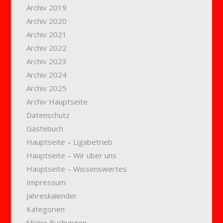
Archiv 2019
Archiv 2020
Archiv 2021
Archiv 2022
Archiv 2023
Archiv 2024
Archiv 2025
Archiv Hauptseite
Datenschutz
Gästebuch
Hauptseite – Ligabetrieb
Hauptseite – Wir über uns
Hauptseite – Wissenswertes
Impressum
Jahreskalender
Kategorien
Meine Buchungen