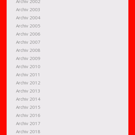
Archiv 2002
Archiv 2003
Archiv 2004
Archiv 2005
Archiv 2006
Archiv 2007
Archiv 2008
Archiv 2009
Archiv 2010
Archiv 2011
Archiv 2012
Archiv 2013
Archiv 2014
Archiv 2015
Archiv 2016
Archiv 2017
Archiv 2018