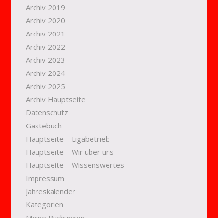
Archiv 2019
Archiv 2020
Archiv 2021
Archiv 2022
Archiv 2023
Archiv 2024
Archiv 2025
Archiv Hauptseite
Datenschutz
Gästebuch
Hauptseite – Ligabetrieb
Hauptseite – Wir über uns
Hauptseite – Wissenswertes
Impressum
Jahreskalender
Kategorien
Meine Buchungen