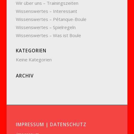
Wir über uns – Trainingszeiten
Wissenswertes – Interessant
Wissenswertes – Pétanque-Boule
Wissenswertes – Spielregeln
Wissenswertes – Was ist Boule
KATEGORIEN
Keine Kategorien
ARCHIV
IMPRESSUM | DATENSCHUTZ