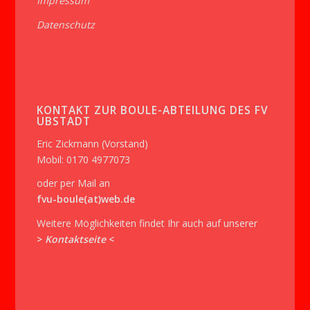
Impressum
Datenschutz
KONTAKT ZUR BOULE-ABTEILUNG DES FV
UBSTADT
Eric Zickmann (Vorstand)
Mobil: 0170 4977073
oder per Mail an
fvu-boule(at)web.de
Weitere Möglichkeiten findet Ihr auch auf unserer
>
Kontaktseite
<