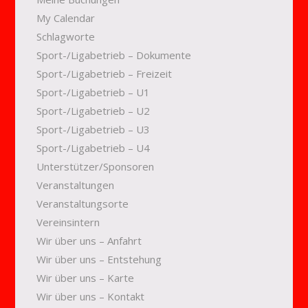
My Calendar
Schlagworte
Sport-/Ligabetrieb – Dokumente
Sport-/Ligabetrieb – Freizeit
Sport-/Ligabetrieb – U1
Sport-/Ligabetrieb – U2
Sport-/Ligabetrieb – U3
Sport-/Ligabetrieb – U4
Unterstützer/Sponsoren
Veranstaltungen
Veranstaltungsorte
Vereinsintern
Wir über uns – Anfahrt
Wir über uns – Entstehung
Wir über uns – Karte
Wir über uns – Kontakt