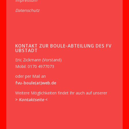
Impressum
Datenschutz
KONTAKT ZUR BOULE-ABTEILUNG DES FV
UBSTADT
Eric Zickmann (Vorstand)
Mobil: 0170 4977073
oder per Mail an
fvu-boule(at)web.de
Weitere Möglichkeiten findet Ihr auch auf unserer
>
Kontaktseite
<