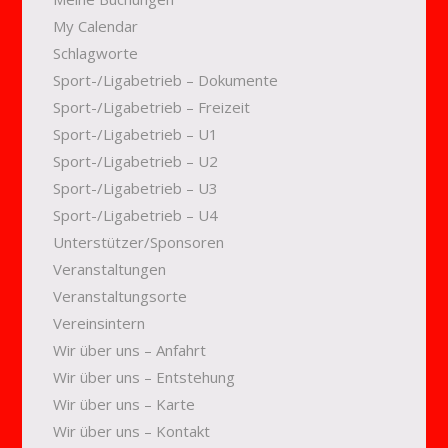
My Calendar
Schlagworte
Sport-/Ligabetrieb – Dokumente
Sport-/Ligabetrieb – Freizeit
Sport-/Ligabetrieb – U1
Sport-/Ligabetrieb – U2
Sport-/Ligabetrieb – U3
Sport-/Ligabetrieb – U4
Unterstützer/Sponsoren
Veranstaltungen
Veranstaltungsorte
Vereinsintern
Wir über uns – Anfahrt
Wir über uns – Entstehung
Wir über uns – Karte
Wir über uns – Kontakt