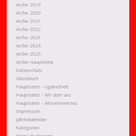
Archiv 2019
Archiv 2020
Archiv 2021
Archiv 2022
Archiv 2023
Archiv 2024
Archiv 2025
Archiv Hauptseite
Datenschutz
Gästebuch
Hauptseite – Ligabetrieb
Hauptseite – Wir über uns
Hauptseite – Wissenswertes
Impressum
Jahreskalender
Kategorien
Meine Buchungen