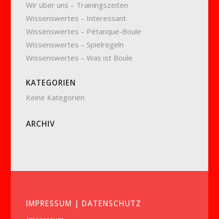
Wir über uns – Trainingszeiten
Wissenswertes – Interessant
Wissenswertes – Pétanque-Boule
Wissenswertes – Spielregeln
Wissenswertes – Was ist Boule
KATEGORIEN
Keine Kategorien
ARCHIV
IMPRESSUM | DATENSCHUTZ