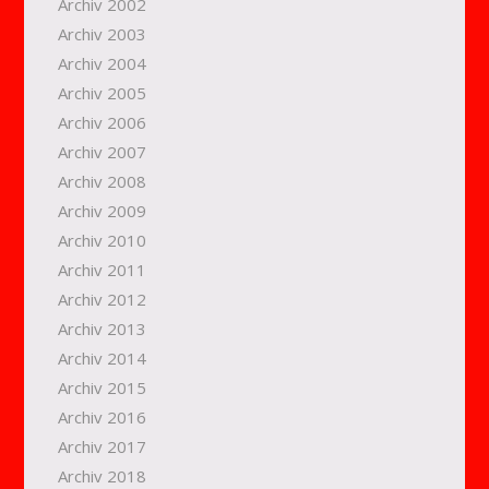
Archiv 2002
Archiv 2003
Archiv 2004
Archiv 2005
Archiv 2006
Archiv 2007
Archiv 2008
Archiv 2009
Archiv 2010
Archiv 2011
Archiv 2012
Archiv 2013
Archiv 2014
Archiv 2015
Archiv 2016
Archiv 2017
Archiv 2018