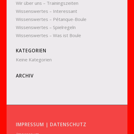
Wir über uns – Trainingszeiten
Wissenswertes – Interessant
Wissenswertes – Pétanque-Boule
Wissenswertes – Spielregeln
Wissenswertes – Was ist Boule
KATEGORIEN
Keine Kategorien
ARCHIV
IMPRESSUM | DATENSCHUTZ