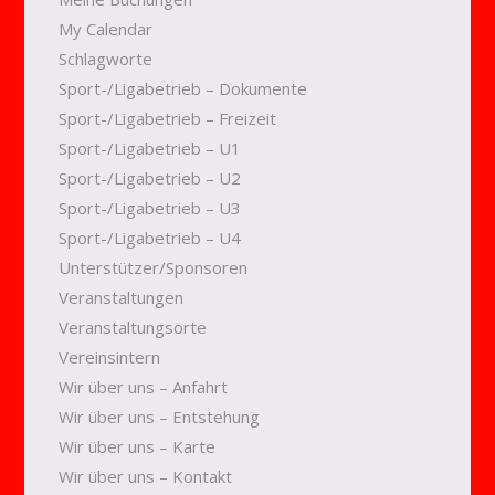
My Calendar
Schlagworte
Sport-/Ligabetrieb – Dokumente
Sport-/Ligabetrieb – Freizeit
Sport-/Ligabetrieb – U1
Sport-/Ligabetrieb – U2
Sport-/Ligabetrieb – U3
Sport-/Ligabetrieb – U4
Unterstützer/Sponsoren
Veranstaltungen
Veranstaltungsorte
Vereinsintern
Wir über uns – Anfahrt
Wir über uns – Entstehung
Wir über uns – Karte
Wir über uns – Kontakt