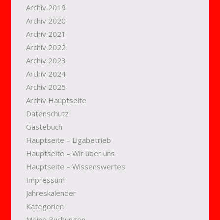
Archiv 2019
Archiv 2020
Archiv 2021
Archiv 2022
Archiv 2023
Archiv 2024
Archiv 2025
Archiv Hauptseite
Datenschutz
Gästebuch
Hauptseite – Ligabetrieb
Hauptseite – Wir über uns
Hauptseite – Wissenswertes
Impressum
Jahreskalender
Kategorien
Meine Buchungen