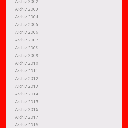
Archiv 2002
Archiv 2003
Archiv 2004
Archiv 2005
Archiv 2006
Archiv 2007
Archiv 2008
Archiv 2009
Archiv 2010
Archiv 2011
Archiv 2012
Archiv 2013
Archiv 2014
Archiv 2015
Archiv 2016
Archiv 2017
Archiv 2018