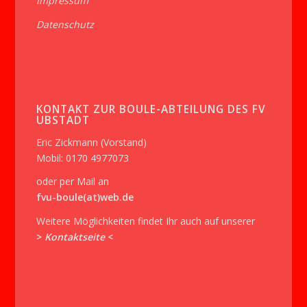
Impressum
Datenschutz
KONTAKT ZUR BOULE-ABTEILUNG DES FV
UBSTADT
Eric Zickmann (Vorstand)
Mobil: 0170 4977073
oder per Mail an
fvu-boule(at)web.de
Weitere Möglichkeiten findet Ihr auch auf unserer
>
Kontaktseite
<